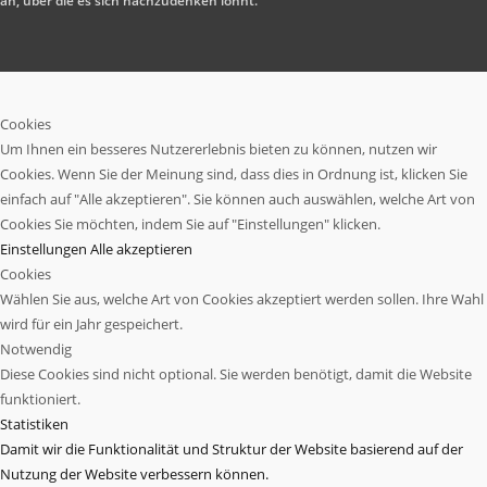
an, über die es sich nachzudenken lohnt.
Cookies
Um Ihnen ein besseres Nutzererlebnis bieten zu können, nutzen wir
Cookies. Wenn Sie der Meinung sind, dass dies in Ordnung ist, klicken Sie
einfach auf "Alle akzeptieren". Sie können auch auswählen, welche Art von
Cookies Sie möchten, indem Sie auf "Einstellungen" klicken.
Einstellungen
Alle akzeptieren
Cookies
Wählen Sie aus, welche Art von Cookies akzeptiert werden sollen. Ihre Wahl
wird für ein Jahr gespeichert.
Notwendig
Diese Cookies sind nicht optional. Sie werden benötigt, damit die Website
funktioniert.
Statistiken
Damit wir die Funktionalität und Struktur der Website basierend auf der
Nutzung der Website verbessern können.