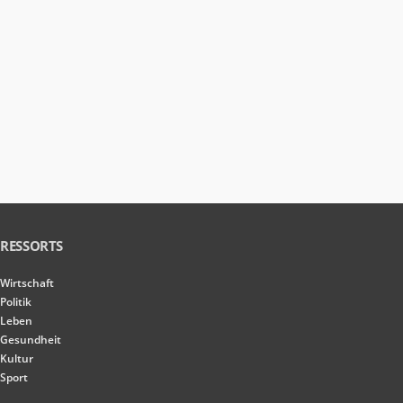
RESSORTS
Wirtschaft
Politik
Leben
Gesundheit
Kultur
Sport