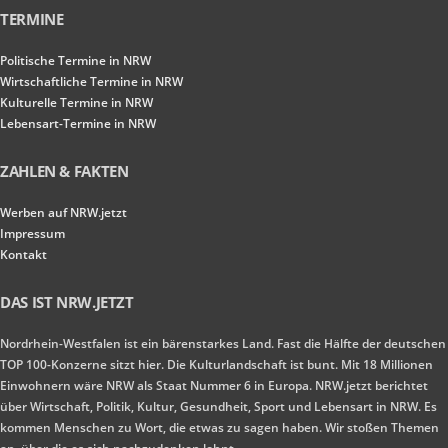
TERMINE
Politische Termine in NRW
Wirtschaftliche Termine in NRW
Kulturelle Termine in NRW
Lebensart-Termine in NRW
ZAHLEN & FAKTEN
Werben auf NRW.jetzt
Impressum
Kontakt
DAS IST NRW.JETZT
Nordrhein-Westfalen ist ein bärenstarkes Land. Fast die Hälfte der deutschen
TOP 100-Konzerne sitzt hier. Die Kulturlandschaft ist bunt. Mit 18 Millionen
Einwohnern wäre NRW als Staat Nummer 6 in Europa. NRW.jetzt berichtet
über Wirtschaft, Politik, Kultur, Gesundheit, Sport und Lebensart in NRW. Es
kommen Menschen zu Wort, die etwas zu sagen haben. Wir stoßen Themen