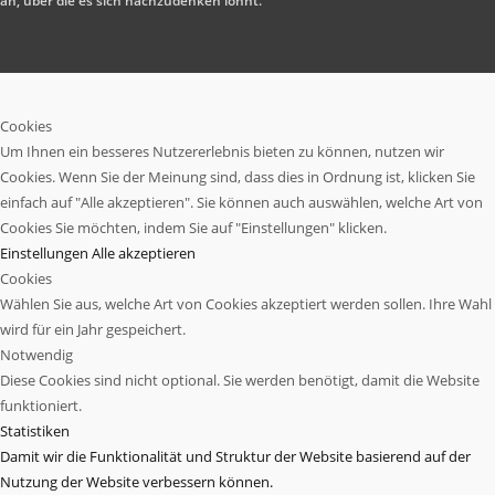
an, über die es sich nachzudenken lohnt.
Cookies
Um Ihnen ein besseres Nutzererlebnis bieten zu können, nutzen wir
Cookies. Wenn Sie der Meinung sind, dass dies in Ordnung ist, klicken Sie
einfach auf "Alle akzeptieren". Sie können auch auswählen, welche Art von
Cookies Sie möchten, indem Sie auf "Einstellungen" klicken.
Einstellungen
Alle akzeptieren
Cookies
Wählen Sie aus, welche Art von Cookies akzeptiert werden sollen. Ihre Wahl
wird für ein Jahr gespeichert.
Notwendig
Diese Cookies sind nicht optional. Sie werden benötigt, damit die Website
funktioniert.
Statistiken
Damit wir die Funktionalität und Struktur der Website basierend auf der
Nutzung der Website verbessern können.