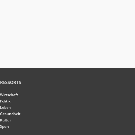
RESSORTS
Wirtschaft
Politik
Leben
Gesundheit
Kultur
Sport