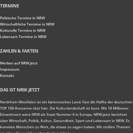
TERMINE
Politische Termine in NRW
Wirtschaftliche Termine in NRW
Kulturelle Termine in NRW
Lebensart-Termine in NRW
ZAHLEN & FAKTEN
Werben auf NRW.jetzt
Impressum
Kontakt
DAS IST NRW.JETZT
Nordrhein-Westfalen ist ein bärenstarkes Land. Fast die Hälfte der deutschen
TOP 100-Konzerne sitzt hier. Die Kulturlandschaft ist bunt. Mit 18 Millionen
Einwohnern wäre NRW als Staat Nummer 6 in Europa. NRW.jetzt berichtet
über Wirtschaft, Politik, Kultur, Gesundheit, Sport und Lebensart in NRW. Es
kommen Menschen zu Wort, die etwas zu sagen haben. Wir stoßen Themen