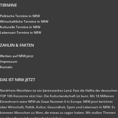
TERMINE
Politische Termine in NRW
Wirtschaftliche Termine in NRW
Kulturelle Termine in NRW
Lebensart-Termine in NRW
ZAHLEN & FAKTEN
Werben auf NRW.jetzt
Impressum
Kontakt
DAS IST NRW.JETZT
Nordrhein-Westfalen ist ein bärenstarkes Land. Fast die Hälfte der deutschen
TOP 100-Konzerne sitzt hier. Die Kulturlandschaft ist bunt. Mit 18 Millionen
Einwohnern wäre NRW als Staat Nummer 6 in Europa. NRW.jetzt berichtet
über Wirtschaft, Politik, Kultur, Gesundheit, Sport und Lebensart in NRW. Es
kommen Menschen zu Wort, die etwas zu sagen haben. Wir stoßen Themen