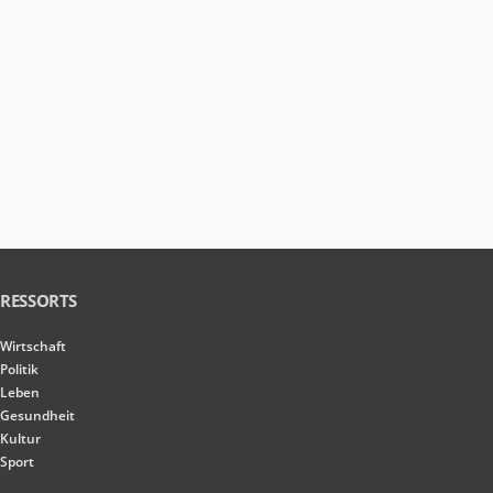
RESSORTS
Wirtschaft
Politik
Leben
Gesundheit
Kultur
Sport