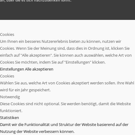
an, über die es sich nachzudenken lohnt.
Cookies
Um Ihnen ein besseres Nutzererlebnis bieten zu können, nutzen wir
Cookies. Wenn Sie der Meinung sind, dass dies in Ordnung ist, klicken Sie
einfach auf "Alle akzeptieren". Sie können auch auswählen, welche Art von
Cookies Sie möchten, indem Sie auf "Einstellungen" klicken.
Einstellungen
Alle akzeptieren
Cookies
Wählen Sie aus, welche Art von Cookies akzeptiert werden sollen. Ihre Wahl
wird für ein Jahr gespeichert.
Notwendig
Diese Cookies sind nicht optional. Sie werden benötigt, damit die Website
funktioniert.
Statistiken
Damit wir die Funktionalität und Struktur der Website basierend auf der
Nutzung der Website verbessern können.