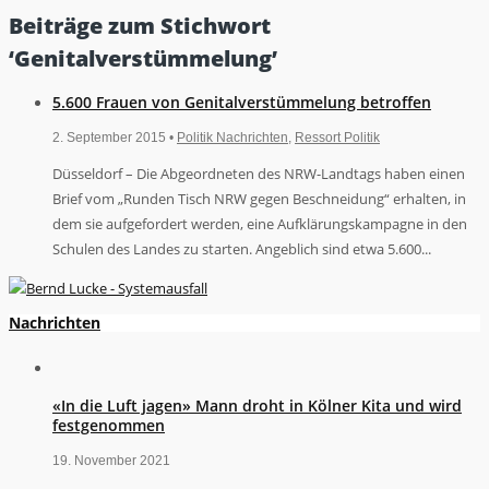
Beiträge zum Stichwort
‘Genitalverstümmelung’
5.600 Frauen von Genitalverstümmelung betroffen
2. September 2015 •
Politik Nachrichten
,
Ressort Politik
Düsseldorf – Die Abgeordneten des NRW-Landtags haben einen
Brief vom „Runden Tisch NRW gegen Beschneidung“ erhalten, in
dem sie aufgefordert werden, eine Aufklärungskampagne in den
Schulen des Landes zu starten. Angeblich sind etwa 5.600...
Nachrichten
«In die Luft jagen» Mann droht in Kölner Kita und wird
festgenommen
19. November 2021