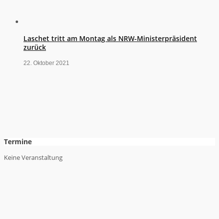
Laschet tritt am Montag als NRW-Ministerpräsident
zurück
22. Oktober 2021
Termine
Keine Veranstaltung