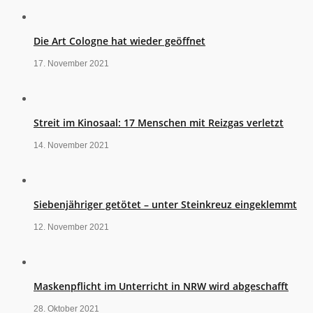
Die Art Cologne hat wieder geöffnet
17. November 2021
Streit im Kinosaal: 17 Menschen mit Reizgas verletzt
14. November 2021
Siebenjähriger getötet – unter Steinkreuz eingeklemmt
12. November 2021
Maskenpflicht im Unterricht in NRW wird abgeschafft
28. Oktober 2021