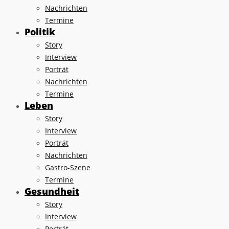
Nachrichten
Termine
Politik
Story
Interview
Porträt
Nachrichten
Termine
Leben
Story
Interview
Porträt
Nachrichten
Gastro-Szene
Termine
Gesundheit
Story
Interview
Porträt