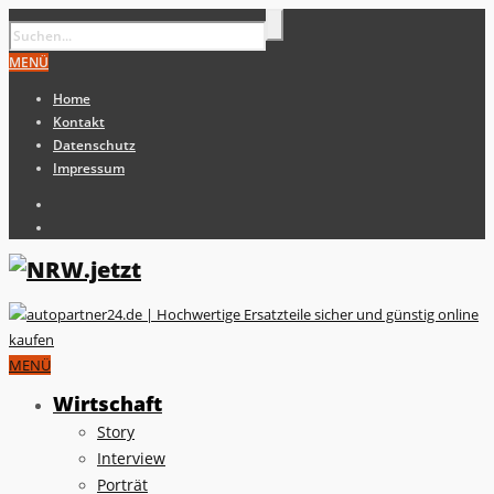
MENÜ
Home
Kontakt
Datenschutz
Impressum
MENÜ
Wirtschaft
Story
Interview
Porträt