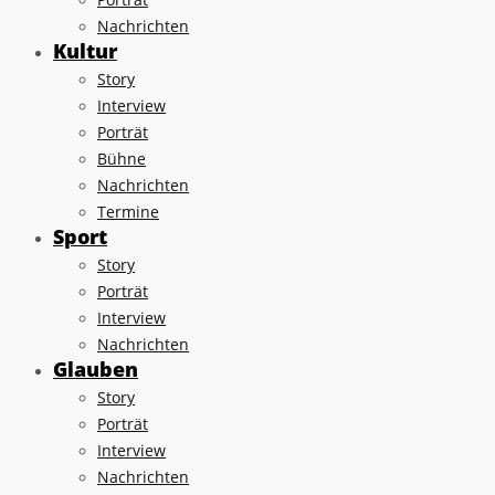
Nachrichten
Kultur
Story
Interview
Porträt
Bühne
Nachrichten
Termine
Sport
Story
Porträt
Interview
Nachrichten
Glauben
Story
Porträt
Interview
Nachrichten