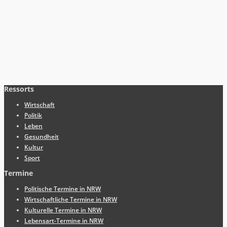
Ressorts
Wirtschaft
Politik
Leben
Gesundheit
Kultur
Sport
Termine
Politische Termine in NRW
Wirtschaftliche Termine in NRW
Kulturelle Termine in NRW
Lebensart-Termine in NRW