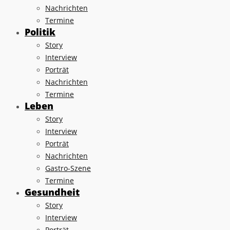
Nachrichten
Termine
Politik
Story
Interview
Porträt
Nachrichten
Termine
Leben
Story
Interview
Porträt
Nachrichten
Gastro-Szene
Termine
Gesundheit
Story
Interview
Porträt