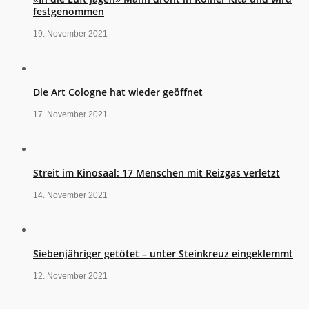
festgenommen
19. November 2021
Die Art Cologne hat wieder geöffnet
17. November 2021
Streit im Kinosaal: 17 Menschen mit Reizgas verletzt
14. November 2021
Siebenjähriger getötet – unter Steinkreuz eingeklemmt
12. November 2021