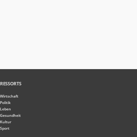
RESSORTS
Wirtschaft
Politik
Leben
Gesundheit
Kultur
Sport