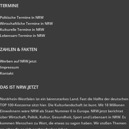
TERMINE
Politische Termine in NRW
Wirtschaftliche Termine in NRW
Kulturelle Termine in NRW
Lebensart-Termine in NRW
ZAHLEN & FAKTEN
Werben auf NRW.jetzt
Impressum
Kontakt
DAS IST NRW.JETZT
Nordrhein-Westfalen ist ein bärenstarkes Land. Fast die Hälfte der deutschen
TOP 100-Konzerne sitzt hier. Die Kulturlandschaft ist bunt. Mit 18 Millionen
Einwohnern wäre NRW als Staat Nummer 6 in Europa. NRW.jetzt berichtet
über Wirtschaft, Politik, Kultur, Gesundheit, Sport und Lebensart in NRW. Es
kommen Menschen zu Wort, die etwas zu sagen haben. Wir stoßen Themen