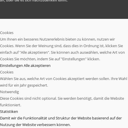
an, über die es sich nachzudenken lohnt.
Cookies
Um Ihnen ein besseres Nutzererlebnis bieten zu können, nutzen wir
Cookies. Wenn Sie der Meinung sind, dass dies in Ordnung ist, klicken Sie
einfach auf "Alle akzeptieren". Sie können auch auswählen, welche Art von
Cookies Sie möchten, indem Sie auf "Einstellungen" klicken.
Einstellungen
Alle akzeptieren
Cookies
Wählen Sie aus, welche Art von Cookies akzeptiert werden sollen. Ihre Wahl
wird für ein Jahr gespeichert.
Notwendig
Diese Cookies sind nicht optional. Sie werden benötigt, damit die Website
funktioniert.
Statistiken
Damit wir die Funktionalität und Struktur der Website basierend auf der
Nutzung der Website verbessern können.