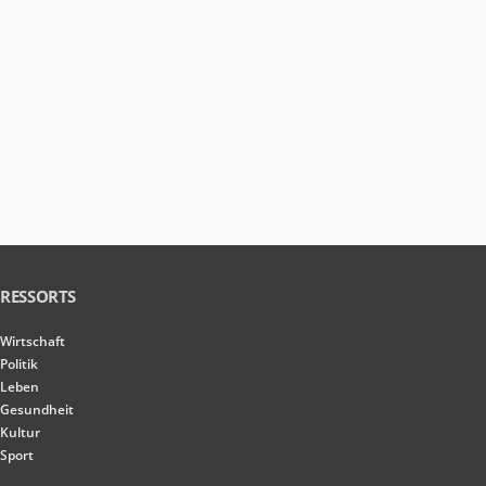
RESSORTS
Wirtschaft
Politik
Leben
Gesundheit
Kultur
Sport