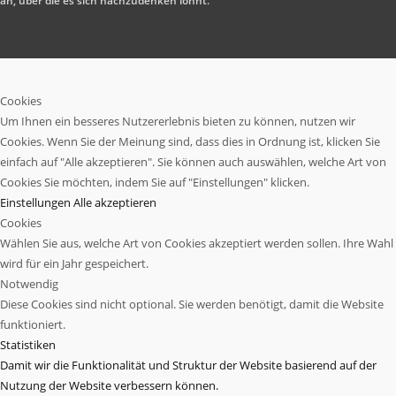
an, über die es sich nachzudenken lohnt.
Cookies
Um Ihnen ein besseres Nutzererlebnis bieten zu können, nutzen wir
Cookies. Wenn Sie der Meinung sind, dass dies in Ordnung ist, klicken Sie
einfach auf "Alle akzeptieren". Sie können auch auswählen, welche Art von
Cookies Sie möchten, indem Sie auf "Einstellungen" klicken.
Einstellungen
Alle akzeptieren
Cookies
Wählen Sie aus, welche Art von Cookies akzeptiert werden sollen. Ihre Wahl
wird für ein Jahr gespeichert.
Notwendig
Diese Cookies sind nicht optional. Sie werden benötigt, damit die Website
funktioniert.
Statistiken
Damit wir die Funktionalität und Struktur der Website basierend auf der
Nutzung der Website verbessern können.