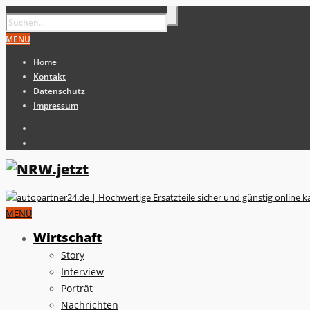
MENÜ
Home
Kontakt
Datenschutz
Impressum
MENÜ
Wirtschaft
Story
Interview
Porträt
Nachrichten