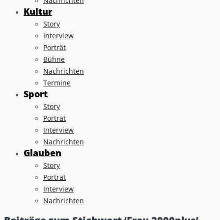
Nachrichten
Kultur
Story
Interview
Porträt
Bühne
Nachrichten
Termine
Sport
Story
Porträt
Interview
Nachrichten
Glauben
Story
Porträt
Interview
Nachrichten