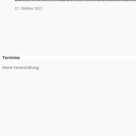
22. Oktober 2021
Termine
Keine Veranstaltung