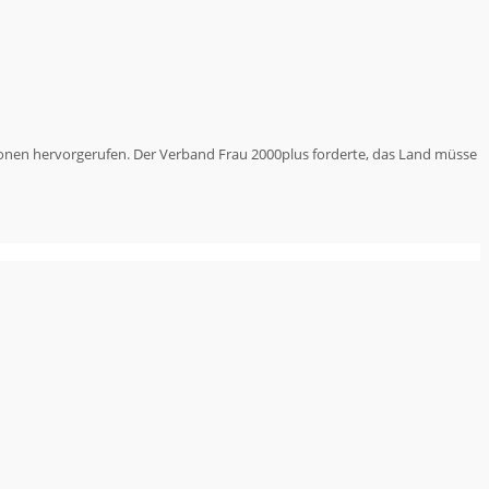
ionen hervorgerufen. Der Verband Frau 2000plus forderte, das Land müsse