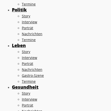
Termine
Politik
Story
Interview
Porträt
Nachrichten
Termine
Leben
Story
Interview
Porträt
Nachrichten
Gastro-Szene
Termine
Gesundheit
Story
Interview
Porträt