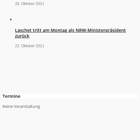
28. Oktober 2021
Laschet tritt am Montag als NRW-Ministerpräsident
zurück
22. Oktober 2021
Termine
Keine Veranstaltung