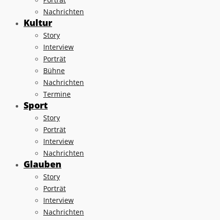
Nachrichten
Kultur
Story
Interview
Porträt
Bühne
Nachrichten
Termine
Sport
Story
Porträt
Interview
Nachrichten
Glauben
Story
Porträt
Interview
Nachrichten