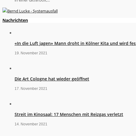
Nachrichten
«In die Luft jagen» Mann droht in Kölner Kita und wird 
19. November 2021
Die Art Cologne hat wieder geöffnet
17. November 2021
Streit im Kinosaal: 17 Menschen mit Reizgas verletzt
14. November 2021