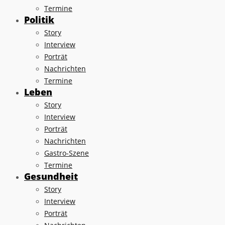
Termine
Politik
Story
Interview
Porträt
Nachrichten
Termine
Leben
Story
Interview
Porträt
Nachrichten
Gastro-Szene
Termine
Gesundheit
Story
Interview
Porträt