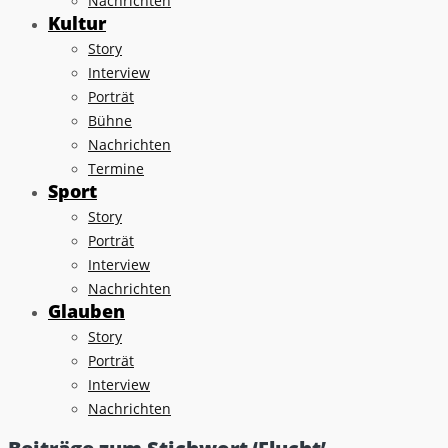
Nachrichten
Kultur
Story
Interview
Porträt
Bühne
Nachrichten
Termine
Sport
Story
Porträt
Interview
Nachrichten
Glauben
Story
Porträt
Interview
Nachrichten