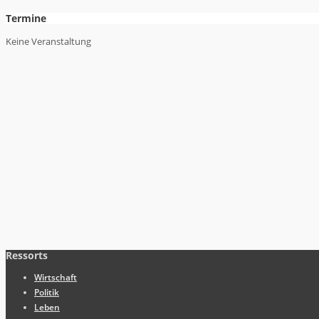
Termine
Keine Veranstaltung
Ressorts
Wirtschaft
Politik
Leben