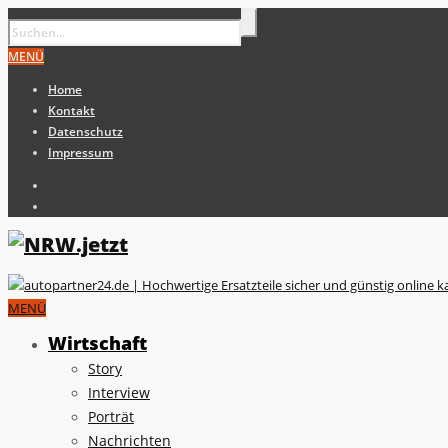
MENÜ
Home
Kontakt
Datenschutz
Impressum
MENÜ
Wirtschaft
Story
Interview
Porträt
Nachrichten