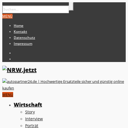
MENÜ
Home
Kontakt
Datenschutz
Impressum
MENÜ
Wirtschaft
Story
Interview
Porträt