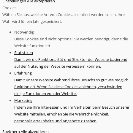
Einstellungen
Alle akzeptieren
Cookies
Wählen Sie aus, welche Art von Cookies akzeptiert werden sollen. Ihre
Wahl wird für ein Jahr gespeichert.
Notwendig
Diese Cookies sind nicht optional. Sie werden benötigt, damit die
Website funktioniert.
Statistiken
Damit wir die Funktionalität und Struktur der Website basierend
auf der Nutzung der Website verbessern können.
Erfahrung
Damit unsere Website während Ihres Besuchs so gut wie möglich
funktioniert. Wenn Sie diese Cookies ablehnen, verschwinden
einige Funktionen von der Website.
Marketing
Indem Sie Ihre Interessen und Ihr Verhalten beim Besuch unserer
Website mitteilen, erhöhen Sie die Wahrscheinlichkeit,
personalisierte Inhalte und Angebote zu sehen.
Speichern
Alle akzeptieren