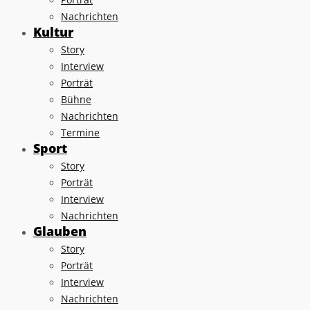
Nachrichten
Kultur
Story
Interview
Porträt
Bühne
Nachrichten
Termine
Sport
Story
Porträt
Interview
Nachrichten
Glauben
Story
Porträt
Interview
Nachrichten