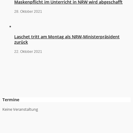
Maskenpflicht im Unterricht in NRW wird abgeschafft
28. Oktober 2021
Laschet tritt am Montag als NRW-Ministerpräsident
zurück
22. Oktober 2021
Termine
Keine Veranstaltung