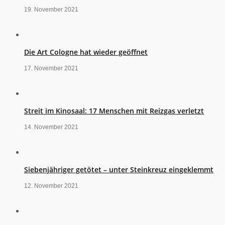
19. November 2021
Die Art Cologne hat wieder geöffnet
17. November 2021
Streit im Kinosaal: 17 Menschen mit Reizgas verletzt
14. November 2021
Siebenjähriger getötet – unter Steinkreuz eingeklemmt
12. November 2021