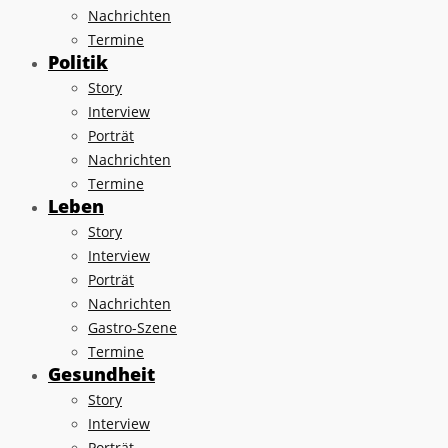
Nachrichten
Termine
Politik
Story
Interview
Porträt
Nachrichten
Termine
Leben
Story
Interview
Porträt
Nachrichten
Gastro-Szene
Termine
Gesundheit
Story
Interview
Porträt