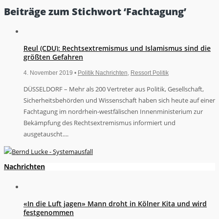
Beiträge zum Stichwort ‘Fachtagung’
Reul (CDU): Rechtsextremismus und Islamismus sind die
größten Gefahren
4. November 2019 •
Politik Nachrichten
,
Ressort Politik
DÜSSELDORF – Mehr als 200 Vertreter aus Politik, Gesellschaft,
Sicherheitsbehörden und Wissenschaft haben sich heute auf einer
Fachtagung im nordrhein-westfälischen Innenministerium zur
Bekämpfung des Rechtsextremismus informiert und
ausgetauscht....
Nachrichten
«In die Luft jagen» Mann droht in Kölner Kita und wird
festgenommen