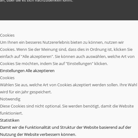
an, über die es sich nachzudenken lohnt.
Cookies
Um Ihnen ein besseres Nutzererlebnis bieten zu können, nutzen wir
Cookies. Wenn Sie der Meinung sind, dass dies in Ordnung ist, klicken Sie
einfach auf "Alle akzeptieren". Sie können auch auswählen, welche Art von
Cookies Sie möchten, indem Sie auf "Einstellungen" klicken.
Einstellungen
Alle akzeptieren
Cookies
Wählen Sie aus, welche Art von Cookies akzeptiert werden sollen. Ihre Wahl
wird für ein Jahr gespeichert.
Notwendig
Diese Cookies sind nicht optional. Sie werden benötigt, damit die Website
funktioniert.
Statistiken
Damit wir die Funktionalität und Struktur der Website basierend auf der
Nutzung der Website verbessern können.