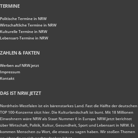
TERMINE
Politische Termine in NRW
Wirtschaftliche Termine in NRW
Kulturelle Termine in NRW
Lebensart-Termine in NRW
ZAHLEN & FAKTEN
Werben auf NRW.jetzt
Impressum
Kontakt
DAS IST NRW.JETZT
Nordrhein-Westfalen ist ein bärenstarkes Land. Fast die Hälfte der deutschen
TOP 100-Konzerne sitzt hier. Die Kulturlandschaft ist bunt. Mit 18 Millionen
Einwohnern wäre NRW als Staat Nummer 6 in Europa. NRW.jetzt berichtet
über Wirtschaft, Politik, Kultur, Gesundheit, Sport und Lebensart in NRW. Es
kommen Menschen zu Wort, die etwas zu sagen haben. Wir stoßen Themen