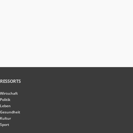
RESSORTS
Wirtschaft
Politik
Leben
Gesundheit
Kultur
Sport