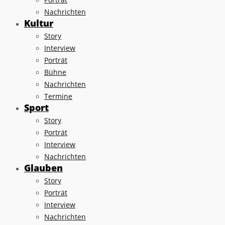
Nachrichten
Kultur
Story
Interview
Porträt
Bühne
Nachrichten
Termine
Sport
Story
Porträt
Interview
Nachrichten
Glauben
Story
Porträt
Interview
Nachrichten