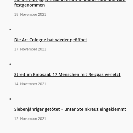
festgenommen
19. November 2021
Die Art Cologne hat wieder geöffnet
17. November 2021
Streit im Kinosaal: 17 Menschen mit Reizgas verletzt
14. November 2021
Siebenjähriger getötet – unter Steinkreuz eingeklemmt
12. November 2021