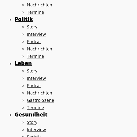
Nachrichten
Termine
Politik
Story
Interview
Porträt
Nachrichten
Termine
Leben
Story
Interview
Porträt
Nachrichten
Gastro-Szene
Termine
Gesundheit
Story
Interview
Porträt