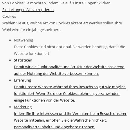
von Cookies Sie möchten, indem Sie auf "Einstellungen" klicken.
Einstellungen
Alle akzeptieren
Cookies
Wählen Sie aus, welche Art von Cookies akzeptiert werden sollen. Ihre
Wahl wird für ein Jahr gespeichert.
Notwendig
Diese Cookies sind nicht optional. Sie werden benötigt, damit die
Website funktioniert.
Statistiken
Damit wir die Funktionalität und Struktur der Website basierend
auf der Nutzung der Website verbessern können.
Erfahrung
Damit unsere Website während Ihres Besuchs so gut wie möglich
funktioniert. Wenn Sie diese Cookies ablehnen, verschwinden
einige Funktionen von der Website.
Marketing
Indem Sie Ihre Interessen und Ihr Verhalten beim Besuch unserer
Website mitteilen, erhöhen Sie die Wahrscheinlichkeit,
personalisierte Inhalte und Angebote zu sehen.