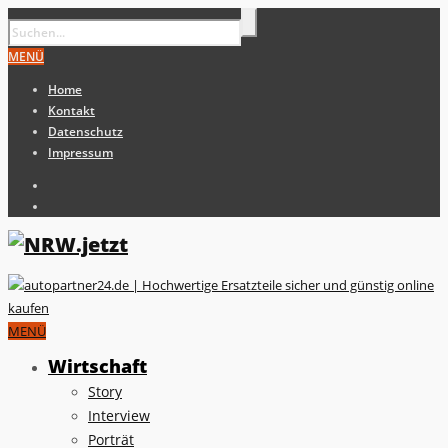
MENÜ
Home
Kontakt
Datenschutz
Impressum
MENÜ
Wirtschaft
Story
Interview
Porträt