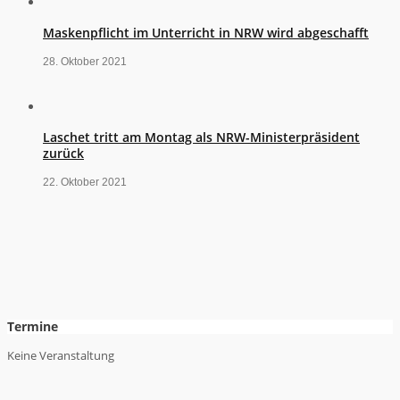
Maskenpflicht im Unterricht in NRW wird abgeschafft
28. Oktober 2021
Laschet tritt am Montag als NRW-Ministerpräsident
zurück
22. Oktober 2021
Termine
Keine Veranstaltung