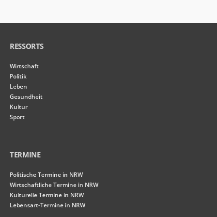
RESSORTS
Wirtschaft
Politik
Leben
Gesundheit
Kultur
Sport
TERMINE
Politische Termine in NRW
Wirtschaftliche Termine in NRW
Kulturelle Termine in NRW
Lebensart-Termine in NRW