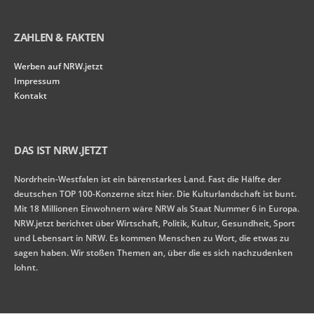
ZAHLEN & FAKTEN
Werben auf NRW.jetzt
Impressum
Kontakt
DAS IST NRW.JETZT
Nordrhein-Westfalen ist ein bärenstarkes Land. Fast die Hälfte der
deutschen TOP 100-Konzerne sitzt hier. Die Kulturlandschaft ist bunt.
Mit 18 Millionen Einwohnern wäre NRW als Staat Nummer 6 in Europa.
NRW.jetzt berichtet über Wirtschaft, Politik, Kultur, Gesundheit, Sport
und Lebensart in NRW. Es kommen Menschen zu Wort, die etwas zu
sagen haben. Wir stoßen Themen an, über die es sich nachzudenken
lohnt.