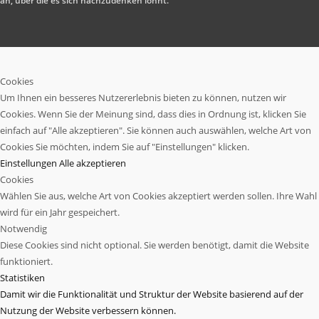
an, über die es sich nachzudenken lohnt.
Cookies
Um Ihnen ein besseres Nutzererlebnis bieten zu können, nutzen wir
Cookies. Wenn Sie der Meinung sind, dass dies in Ordnung ist, klicken Sie
einfach auf "Alle akzeptieren". Sie können auch auswählen, welche Art von
Cookies Sie möchten, indem Sie auf "Einstellungen" klicken.
Einstellungen
Alle akzeptieren
Cookies
Wählen Sie aus, welche Art von Cookies akzeptiert werden sollen. Ihre Wahl
wird für ein Jahr gespeichert.
Notwendig
Diese Cookies sind nicht optional. Sie werden benötigt, damit die Website
funktioniert.
Statistiken
Damit wir die Funktionalität und Struktur der Website basierend auf der
Nutzung der Website verbessern können.