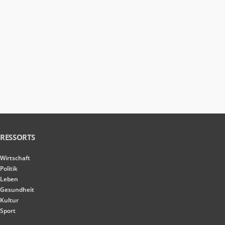
RESSORTS
Wirtschaft
Politik
Leben
Gesundheit
Kultur
Sport