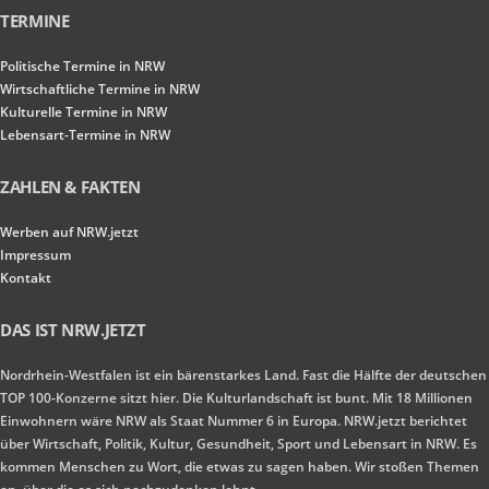
TERMINE
Politische Termine in NRW
Wirtschaftliche Termine in NRW
Kulturelle Termine in NRW
Lebensart-Termine in NRW
ZAHLEN & FAKTEN
Werben auf NRW.jetzt
Impressum
Kontakt
DAS IST NRW.JETZT
Nordrhein-Westfalen ist ein bärenstarkes Land. Fast die Hälfte der deutschen
TOP 100-Konzerne sitzt hier. Die Kulturlandschaft ist bunt. Mit 18 Millionen
Einwohnern wäre NRW als Staat Nummer 6 in Europa. NRW.jetzt berichtet
über Wirtschaft, Politik, Kultur, Gesundheit, Sport und Lebensart in NRW. Es
kommen Menschen zu Wort, die etwas zu sagen haben. Wir stoßen Themen