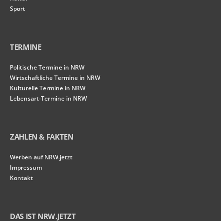
Sport
TERMINE
Politische Termine in NRW
Wirtschaftliche Termine in NRW
Kulturelle Termine in NRW
Lebensart-Termine in NRW
ZAHLEN & FAKTEN
Werben auf NRW.jetzt
Impressum
Kontakt
DAS IST NRW.JETZT