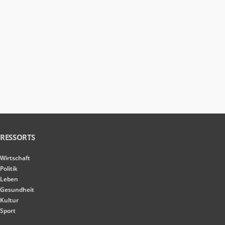
RESSORTS
Wirtschaft
Politik
Leben
Gesundheit
Kultur
Sport