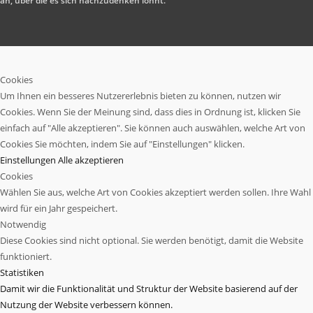
an, über die es sich nachzudenken lohnt.
Cookies
Um Ihnen ein besseres Nutzererlebnis bieten zu können, nutzen wir
Cookies. Wenn Sie der Meinung sind, dass dies in Ordnung ist, klicken Sie
einfach auf "Alle akzeptieren". Sie können auch auswählen, welche Art von
Cookies Sie möchten, indem Sie auf "Einstellungen" klicken.
Einstellungen
Alle akzeptieren
Cookies
Wählen Sie aus, welche Art von Cookies akzeptiert werden sollen. Ihre Wahl
wird für ein Jahr gespeichert.
Notwendig
Diese Cookies sind nicht optional. Sie werden benötigt, damit die Website
funktioniert.
Statistiken
Damit wir die Funktionalität und Struktur der Website basierend auf der
Nutzung der Website verbessern können.