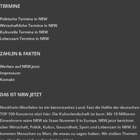
TERMINE
Politische Termine in NRW
Wirtschaftliche Termine in NRW
Kulturelle Termine in NRW
Lebensart-Termine in NRW
ZAHLEN & FAKTEN
Werben auf NRW.jetzt
Impressum
Kontakt
DAS IST NRW.JETZT
Nordrhein-Westfalen ist ein bärenstarkes Land. Fast die Hälfte der deutschen
TOP 100-Konzerne sitzt hier. Die Kulturlandschaft ist bunt. Mit 18 Millionen
Einwohnern wäre NRW als Staat Nummer 6 in Europa. NRW.jetzt berichtet
über Wirtschaft, Politik, Kultur, Gesundheit, Sport und Lebensart in NRW. Es
kommen Menschen zu Wort, die etwas zu sagen haben. Wir stoßen Themen