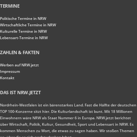
TERMINE
Politische Termine in NRW
Wirtschaftliche Termine in NRW
Kulturelle Termine in NRW
Lebensart-Termine in NRW
ZAHLEN & FAKTEN
Werben auf NRW.jetzt
Impressum
Kontakt
DAS IST NRW.JETZT
Nordrhein-Westfalen ist ein bärenstarkes Land. Fast die Hälfte der deutschen
TOP 100-Konzerne sitzt hier. Die Kulturlandschaft ist bunt. Mit 18 Millionen
Einwohnern wäre NRW als Staat Nummer 6 in Europa. NRW.jetzt berichtet
über Wirtschaft, Politik, Kultur, Gesundheit, Sport und Lebensart in NRW. Es
kommen Menschen zu Wort, die etwas zu sagen haben. Wir stoßen Themen