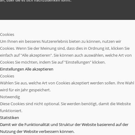
an, über die es sich nachzudenken lohnt.
Cookies
Um Ihnen ein besseres Nutzererlebnis bieten zu können, nutzen wir
Cookies. Wenn Sie der Meinung sind, dass dies in Ordnung ist, klicken Sie
einfach auf "Alle akzeptieren". Sie können auch auswählen, welche Art von
Cookies Sie möchten, indem Sie auf "Einstellungen" klicken.
Einstellungen
Alle akzeptieren
Cookies
Wählen Sie aus, welche Art von Cookies akzeptiert werden sollen. Ihre Wahl
wird für ein Jahr gespeichert.
Notwendig
Diese Cookies sind nicht optional. Sie werden benötigt, damit die Website
funktioniert.
Statistiken
Damit wir die Funktionalität und Struktur der Website basierend auf der
Nutzung der Website verbessern können.