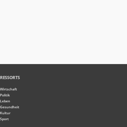
RESSORTS
Wirtschaft
Politik
Leben
Gesundheit
Kultur
Sport