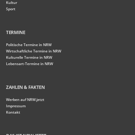
Kultur
Sport
TERMINE
Politische Termine in NRW
Wirtschaftliche Termine in NRW
Kulturelle Termine in NRW
Lebensart-Termine in NRW
ZAHLEN & FAKTEN
Werben auf NRW.jetzt
Impressum
Kontakt