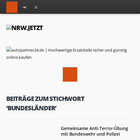
BEITRÄGE ZUM STICHWORT
‘BUNDESLÄNDER’
Gemeinsame Anti-Terror-Übung
mit Bundeswehr und Polizei