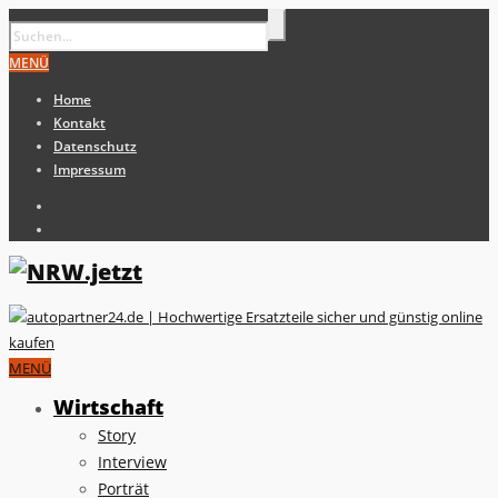
MENÜ
Home
Kontakt
Datenschutz
Impressum
MENÜ
Wirtschaft
Story
Interview
Porträt