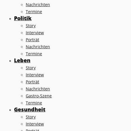
Nachrichten
Termine
Politik
Story
Interview
Porträt
Nachrichten
Termine
Leben
Story
Interview
Porträt
Nachrichten
Gastro-Szene
Termine
Gesundheit
Story
Interview
Porträt