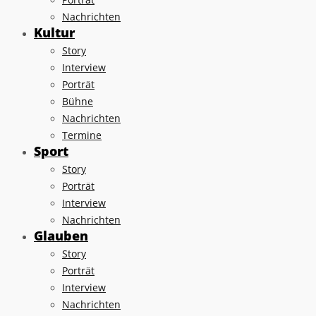
Nachrichten
Kultur
Story
Interview
Porträt
Bühne
Nachrichten
Termine
Sport
Story
Porträt
Interview
Nachrichten
Glauben
Story
Porträt
Interview
Nachrichten