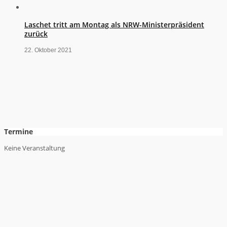
Laschet tritt am Montag als NRW-Ministerpräsident
zurück
22. Oktober 2021
Termine
Keine Veranstaltung