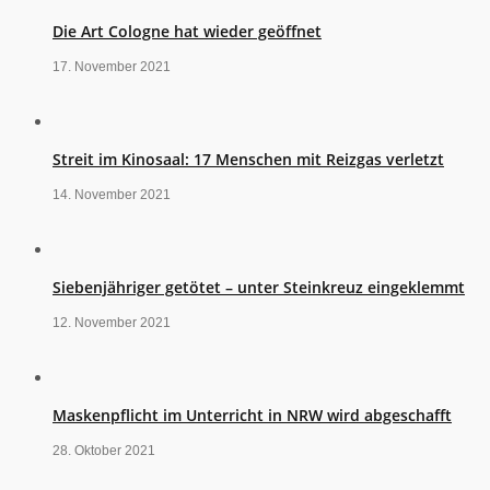
Die Art Cologne hat wieder geöffnet
17. November 2021
Streit im Kinosaal: 17 Menschen mit Reizgas verletzt
14. November 2021
Siebenjähriger getötet – unter Steinkreuz eingeklemmt
12. November 2021
Maskenpflicht im Unterricht in NRW wird abgeschafft
28. Oktober 2021