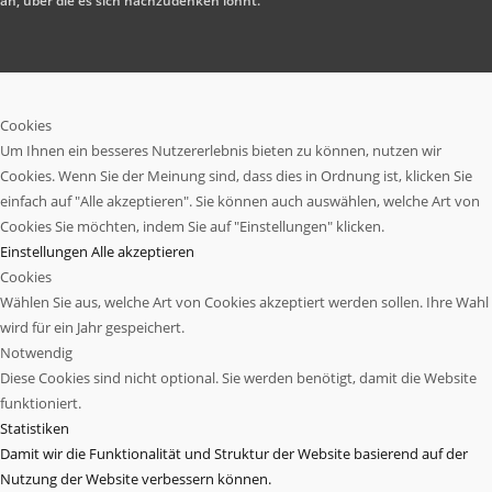
an, über die es sich nachzudenken lohnt.
Cookies
Um Ihnen ein besseres Nutzererlebnis bieten zu können, nutzen wir
Cookies. Wenn Sie der Meinung sind, dass dies in Ordnung ist, klicken Sie
einfach auf "Alle akzeptieren". Sie können auch auswählen, welche Art von
Cookies Sie möchten, indem Sie auf "Einstellungen" klicken.
Einstellungen
Alle akzeptieren
Cookies
Wählen Sie aus, welche Art von Cookies akzeptiert werden sollen. Ihre Wahl
wird für ein Jahr gespeichert.
Notwendig
Diese Cookies sind nicht optional. Sie werden benötigt, damit die Website
funktioniert.
Statistiken
Damit wir die Funktionalität und Struktur der Website basierend auf der
Nutzung der Website verbessern können.