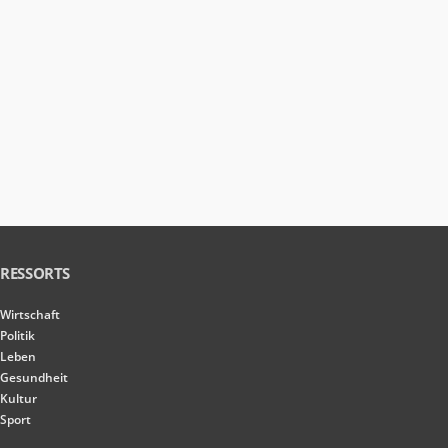
RESSORTS
Wirtschaft
Politik
Leben
Gesundheit
Kultur
Sport