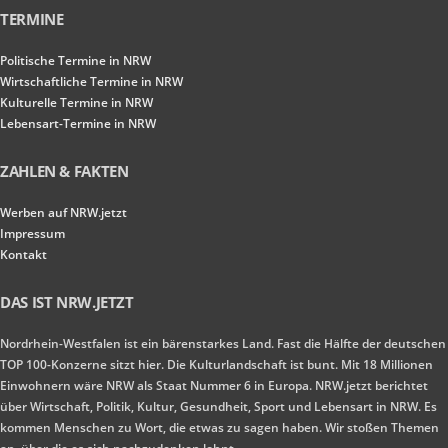
TERMINE
Politische Termine in NRW
Wirtschaftliche Termine in NRW
Kulturelle Termine in NRW
Lebensart-Termine in NRW
ZAHLEN & FAKTEN
Werben auf NRW.jetzt
Impressum
Kontakt
DAS IST NRW.JETZT
Nordrhein-Westfalen ist ein bärenstarkes Land. Fast die Hälfte der deutschen
TOP 100-Konzerne sitzt hier. Die Kulturlandschaft ist bunt. Mit 18 Millionen
Einwohnern wäre NRW als Staat Nummer 6 in Europa. NRW.jetzt berichtet
über Wirtschaft, Politik, Kultur, Gesundheit, Sport und Lebensart in NRW. Es
kommen Menschen zu Wort, die etwas zu sagen haben. Wir stoßen Themen