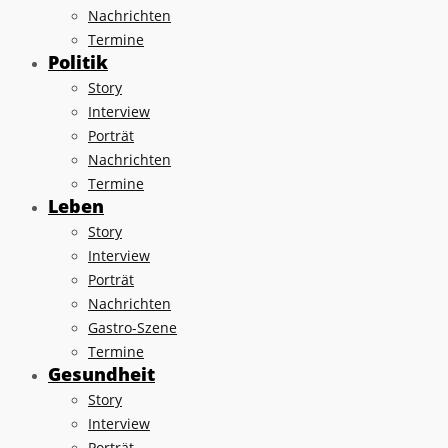
Nachrichten
Termine
Politik
Story
Interview
Porträt
Nachrichten
Termine
Leben
Story
Interview
Porträt
Nachrichten
Gastro-Szene
Termine
Gesundheit
Story
Interview
Porträt