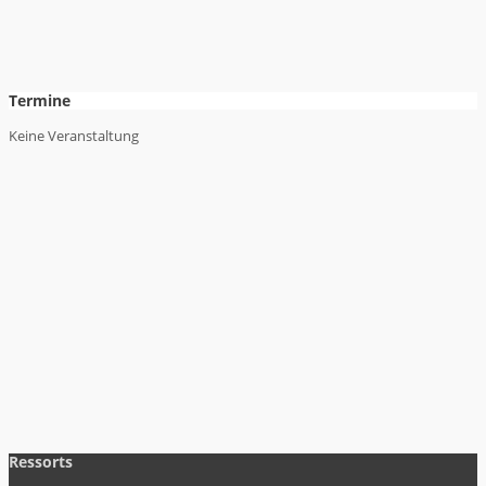
Termine
Keine Veranstaltung
Ressorts