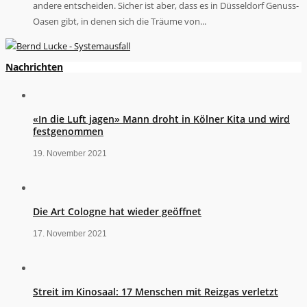
andere entscheiden. Sicher ist aber, dass es in Düsseldorf Genuss-
Oasen gibt, in denen sich die Träume von...
Nachrichten
«In die Luft jagen» Mann droht in Kölner Kita und wird
festgenommen
19. November 2021
Die Art Cologne hat wieder geöffnet
17. November 2021
Streit im Kinosaal: 17 Menschen mit Reizgas verletzt