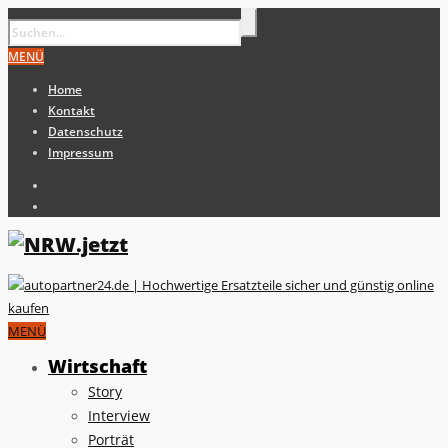
MENÜ
Home
Kontakt
Datenschutz
Impressum
MENÜ
Wirtschaft
Story
Interview
Porträt