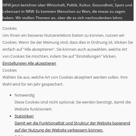
NRW.jetzt berichtet über Wirtschaft, Politik, Kultur, Gesundheit, Sport und
Lebensart in NRW. Es kommen Menschen zu Wort, die etwas zu sagen
haben. Wir stoßen Themen an, über die es sich nachzudenken lohnt.
Cookies
Um Ihnen ein besseres Nutzererlebnis bieten zu können, nutzen wir
Cookies. Wenn Sie der Meinung sind, dass dies in Ordnung ist, klicken Sie
einfach auf "Alle akzeptieren". Sie können auch auswählen, welche Art
von Cookies Sie möchten, indem Sie auf "Einstellungen" klicken.
Einstellungen
Alle akzeptieren
Cookies
Wählen Sie aus, welche Art von Cookies akzeptiert werden sollen. Ihre
Wahl wird für ein Jahr gespeichert.
Notwendig
Diese Cookies sind nicht optional. Sie werden benötigt, damit die
Website funktioniert.
Statistiken
Damit wir die Funktionalität und Struktur der Website basierend
auf der Nutzung der Website verbessern können.