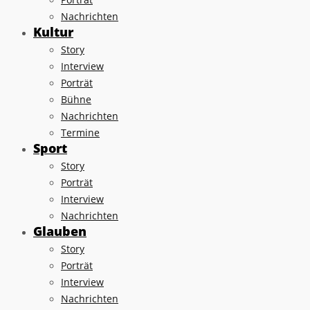
Nachrichten
Kultur
Story
Interview
Porträt
Bühne
Nachrichten
Termine
Sport
Story
Porträt
Interview
Nachrichten
Glauben
Story
Porträt
Interview
Nachrichten