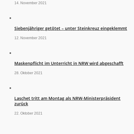
14. November 2021
Siebenjähriger getötet – unter Steinkreuz eingeklemmt
12. November 2021
Maskenpflicht im Unterricht in NRW wird abgeschafft
28. Oktober 2021
Laschet tritt am Montag als NRW-Ministerpräsident
zurück
22. Oktober 2021