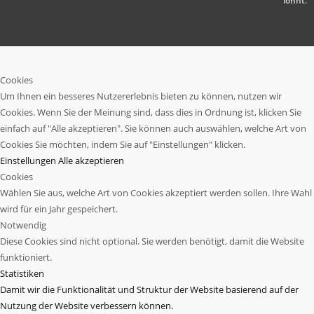
lohnt.
Cookies
Um Ihnen ein besseres Nutzererlebnis bieten zu können, nutzen wir
Cookies. Wenn Sie der Meinung sind, dass dies in Ordnung ist, klicken Sie
einfach auf "Alle akzeptieren". Sie können auch auswählen, welche Art von
Cookies Sie möchten, indem Sie auf "Einstellungen" klicken.
Einstellungen
Alle akzeptieren
Cookies
Wählen Sie aus, welche Art von Cookies akzeptiert werden sollen. Ihre Wahl
wird für ein Jahr gespeichert.
Notwendig
Diese Cookies sind nicht optional. Sie werden benötigt, damit die Website
funktioniert.
Statistiken
Damit wir die Funktionalität und Struktur der Website basierend auf der
Nutzung der Website verbessern können.