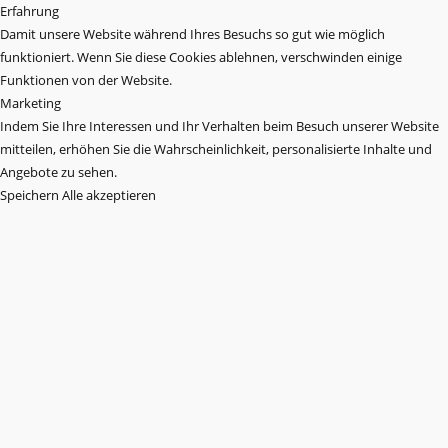
Erfahrung
Damit unsere Website während Ihres Besuchs so gut wie möglich
funktioniert. Wenn Sie diese Cookies ablehnen, verschwinden einige
Funktionen von der Website.
Marketing
Indem Sie Ihre Interessen und Ihr Verhalten beim Besuch unserer Website
mitteilen, erhöhen Sie die Wahrscheinlichkeit, personalisierte Inhalte und
Angebote zu sehen.
Speichern
Alle akzeptieren