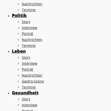
Nachrichten
Termine
Politik
Story
Interview
Porträt
Nachrichten
Termine
Leben
Story
Interview
Porträt
Nachrichten
Gastro-Szene
Termine
Gesundheit
Story
Interview
Porträt