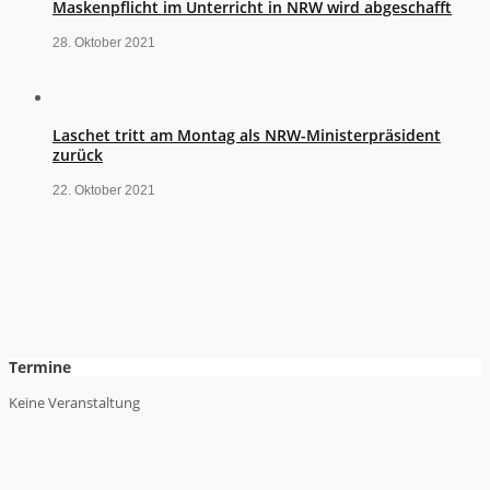
Maskenpflicht im Unterricht in NRW wird abgeschafft
28. Oktober 2021
Laschet tritt am Montag als NRW-Ministerpräsident
zurück
22. Oktober 2021
Termine
Keine Veranstaltung