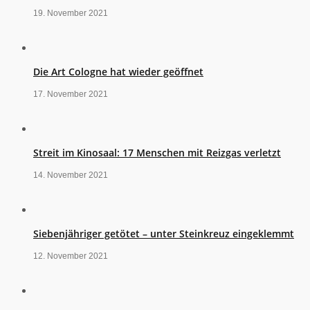
19. November 2021
Die Art Cologne hat wieder geöffnet
17. November 2021
Streit im Kinosaal: 17 Menschen mit Reizgas verletzt
14. November 2021
Siebenjähriger getötet – unter Steinkreuz eingeklemmt
12. November 2021