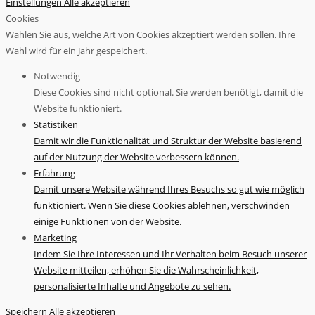
Einstellungen
Alle akzeptieren
Cookies
Wählen Sie aus, welche Art von Cookies akzeptiert werden sollen. Ihre
Wahl wird für ein Jahr gespeichert.
Notwendig
Diese Cookies sind nicht optional. Sie werden benötigt, damit die
Website funktioniert.
Statistiken
Damit wir die Funktionalität und Struktur der Website basierend
auf der Nutzung der Website verbessern können.
Erfahrung
Damit unsere Website während Ihres Besuchs so gut wie möglich
funktioniert. Wenn Sie diese Cookies ablehnen, verschwinden
einige Funktionen von der Website.
Marketing
Indem Sie Ihre Interessen und Ihr Verhalten beim Besuch unserer
Website mitteilen, erhöhen Sie die Wahrscheinlichkeit,
personalisierte Inhalte und Angebote zu sehen.
Speichern
Alle akzeptieren