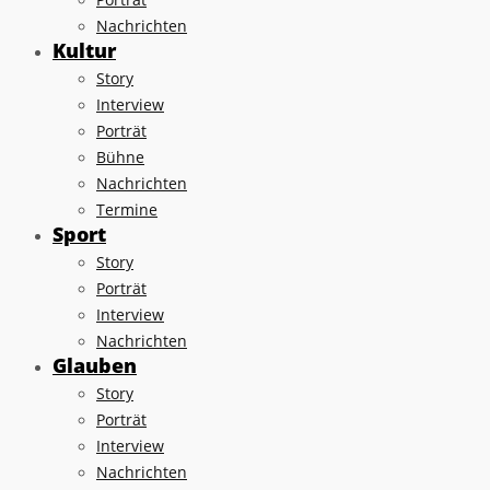
Nachrichten
Kultur
Story
Interview
Porträt
Bühne
Nachrichten
Termine
Sport
Story
Porträt
Interview
Nachrichten
Glauben
Story
Porträt
Interview
Nachrichten