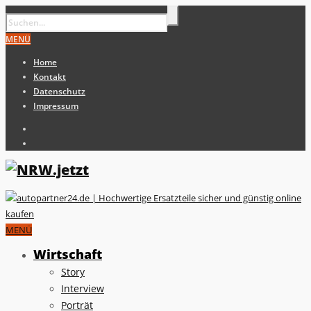
MENÜ
Home
Kontakt
Datenschutz
Impressum
MENÜ
Wirtschaft
Story
Interview
Porträt