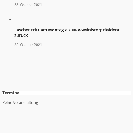
28. Oktober 2021
Laschet tritt am Montag als NRW-Ministerpräsident
zurück
22. Oktober 2021
Termine
Keine Veranstaltung