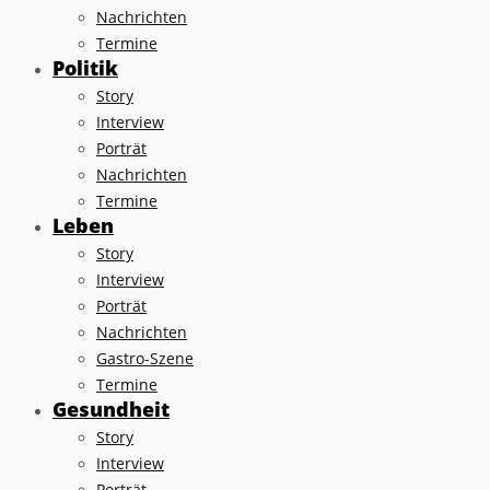
Nachrichten
Termine
Politik
Story
Interview
Porträt
Nachrichten
Termine
Leben
Story
Interview
Porträt
Nachrichten
Gastro-Szene
Termine
Gesundheit
Story
Interview
Porträt