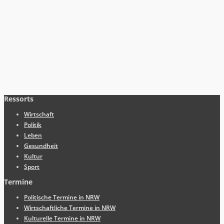
Ressorts
Wirtschaft
Politik
Leben
Gesundheit
Kultur
Sport
Termine
Politische Termine in NRW
Wirtschaftliche Termine in NRW
Kulturelle Termine in NRW