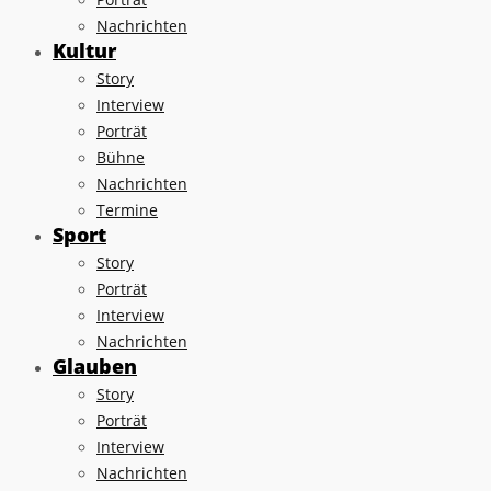
Nachrichten
Kultur
Story
Interview
Porträt
Bühne
Nachrichten
Termine
Sport
Story
Porträt
Interview
Nachrichten
Glauben
Story
Porträt
Interview
Nachrichten