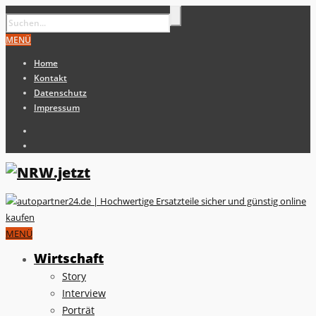
MENÜ
Home
Kontakt
Datenschutz
Impressum
MENÜ
Wirtschaft
Story
Interview
Porträt