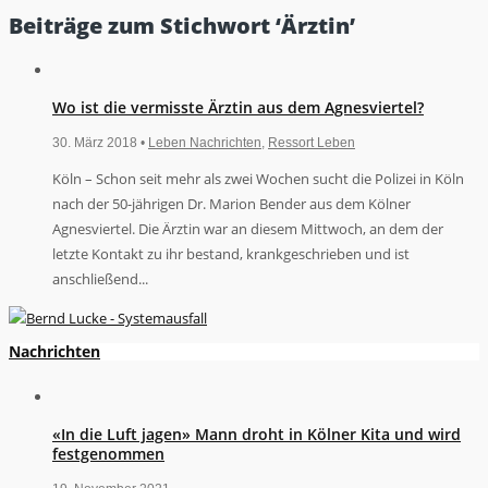
Beiträge zum Stichwort ‘Ärztin’
Wo ist die vermisste Ärztin aus dem Agnesviertel?
30. März 2018 •
Leben Nachrichten
,
Ressort Leben
Köln – Schon seit mehr als zwei Wochen sucht die Polizei in Köln
nach der 50-jährigen Dr. Marion Bender aus dem Kölner
Agnesviertel. Die Ärztin war an diesem Mittwoch, an dem der
letzte Kontakt zu ihr bestand, krankgeschrieben und ist
anschließend...
Nachrichten
«In die Luft jagen» Mann droht in Kölner Kita und wird
festgenommen