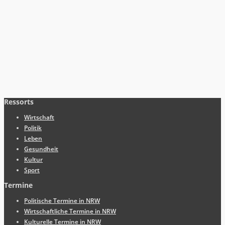
Ressorts
Wirtschaft
Politik
Leben
Gesundheit
Kultur
Sport
Termine
Politische Termine in NRW
Wirtschaftliche Termine in NRW
Kulturelle Termine in NRW