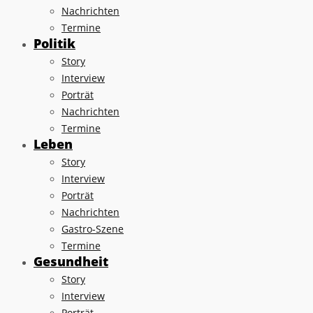
Nachrichten
Termine
Politik
Story
Interview
Porträt
Nachrichten
Termine
Leben
Story
Interview
Porträt
Nachrichten
Gastro-Szene
Termine
Gesundheit
Story
Interview
Porträt