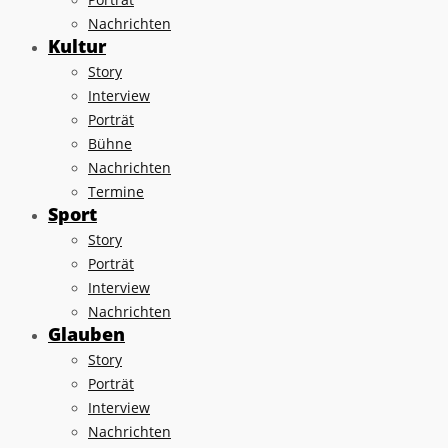
Nachrichten
Kultur
Story
Interview
Porträt
Bühne
Nachrichten
Termine
Sport
Story
Porträt
Interview
Nachrichten
Glauben
Story
Porträt
Interview
Nachrichten