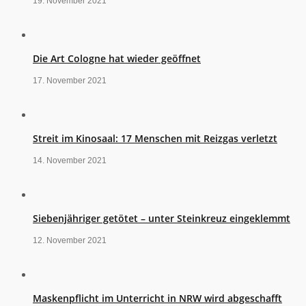
19. November 2021
Die Art Cologne hat wieder geöffnet
17. November 2021
Streit im Kinosaal: 17 Menschen mit Reizgas verletzt
14. November 2021
Siebenjähriger getötet – unter Steinkreuz eingeklemmt
12. November 2021
Maskenpflicht im Unterricht in NRW wird abgeschafft