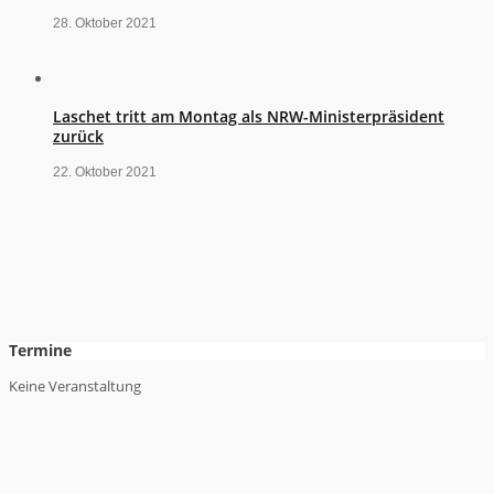
28. Oktober 2021
Laschet tritt am Montag als NRW-Ministerpräsident
zurück
22. Oktober 2021
Termine
Keine Veranstaltung