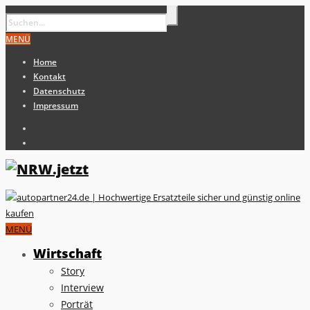
MENÜ
Home
Kontakt
Datenschutz
Impressum
MENÜ
Wirtschaft
Story
Interview
Porträt