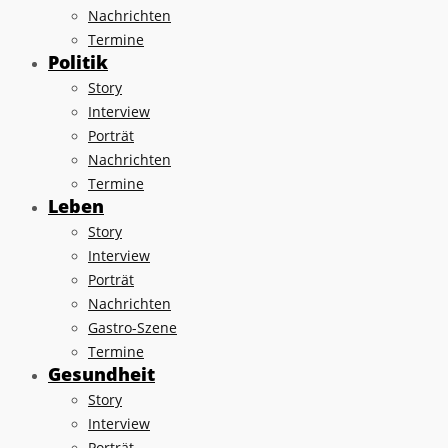
Nachrichten
Termine
Politik
Story
Interview
Porträt
Nachrichten
Termine
Leben
Story
Interview
Porträt
Nachrichten
Gastro-Szene
Termine
Gesundheit
Story
Interview
Porträt