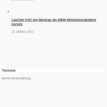
Laschet tritt am Montag als NRW-Ministerpräsident
zurück
22. Oktober 2021
Termine
Keine Veranstaltung