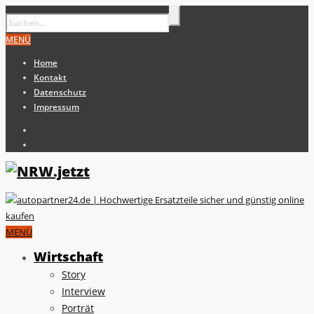
MENÜ
Home
Kontakt
Datenschutz
Impressum
MENÜ
Wirtschaft
Story
Interview
Porträt