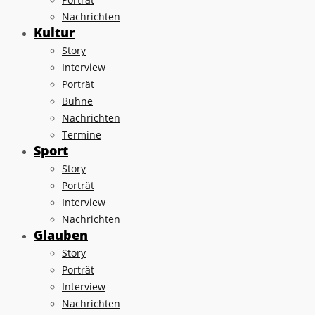
Nachrichten
Kultur
Story
Interview
Porträt
Bühne
Nachrichten
Termine
Sport
Story
Porträt
Interview
Nachrichten
Glauben
Story
Porträt
Interview
Nachrichten