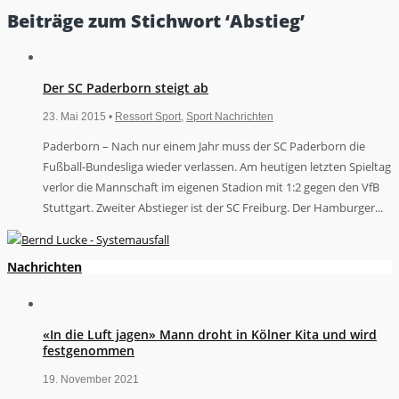
Beiträge zum Stichwort ‘Abstieg’
Der SC Paderborn steigt ab
23. Mai 2015 •
Ressort Sport
,
Sport Nachrichten
Paderborn – Nach nur einem Jahr muss der SC Paderborn die
Fußball-Bundesliga wieder verlassen. Am heutigen letzten Spieltag
verlor die Mannschaft im eigenen Stadion mit 1:2 gegen den VfB
Stuttgart. Zweiter Abstieger ist der SC Freiburg. Der Hamburger...
Nachrichten
«In die Luft jagen» Mann droht in Kölner Kita und wird
festgenommen
19. November 2021