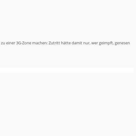
ße zu einer 3G-Zone machen: Zutritt hätte damit nur, wer geimpft, genesen