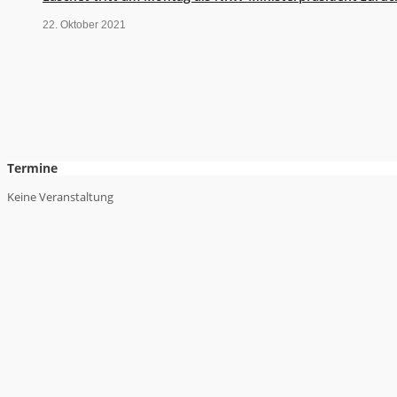
22. Oktober 2021
Termine
Keine Veranstaltung