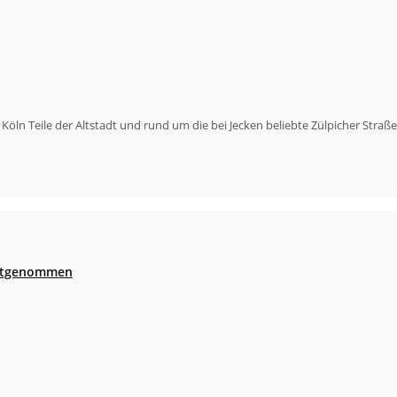
 Köln Teile der Altstadt und rund um die bei Jecken beliebte Zülpicher Stra
festgenommen