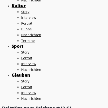
Nachrichten
Kultur
Story
Interview
Porträt
Bühne
Nachrichten
Termine
Sport
Story
Porträt
Interview
Nachrichten
Glauben
Story
Porträt
Interview
Nachrichten