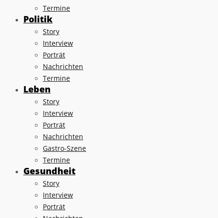
Termine
Politik
Story
Interview
Porträt
Nachrichten
Termine
Leben
Story
Interview
Porträt
Nachrichten
Gastro-Szene
Termine
Gesundheit
Story
Interview
Porträt