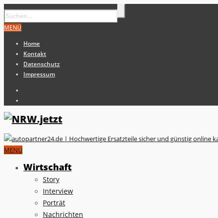
MENÜ
Home
Kontakt
Datenschutz
Impressum
MENÜ
Wirtschaft
Story
Interview
Porträt
Nachrichten