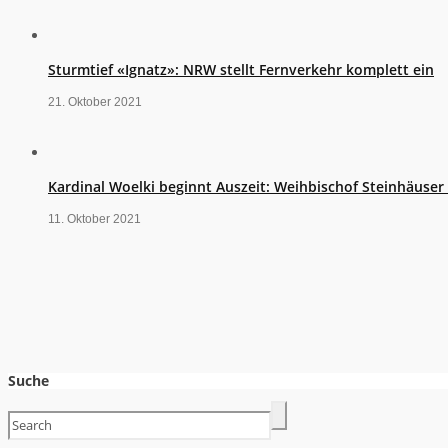
Sturmtief «Ignatz»: NRW stellt Fernverkehr komplett ein
21. Oktober 2021
Kardinal Woelki beginnt Auszeit: Weihbischof Steinhäuse
11. Oktober 2021
Suche