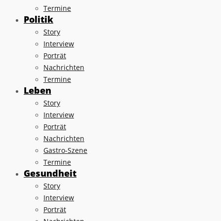
Termine
Politik
Story
Interview
Porträt
Nachrichten
Termine
Leben
Story
Interview
Porträt
Nachrichten
Gastro-Szene
Termine
Gesundheit
Story
Interview
Porträt