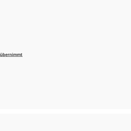
r übernimmt