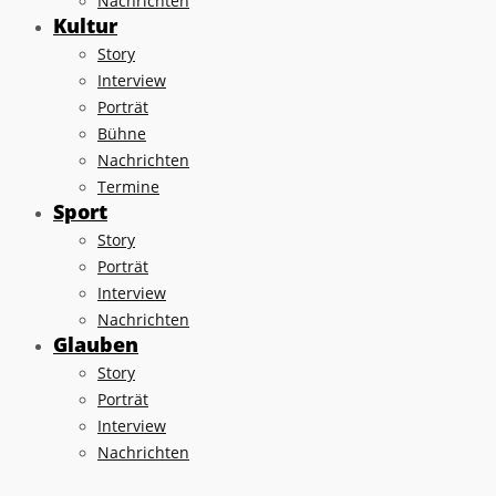
Nachrichten
Kultur
Story
Interview
Porträt
Bühne
Nachrichten
Termine
Sport
Story
Porträt
Interview
Nachrichten
Glauben
Story
Porträt
Interview
Nachrichten