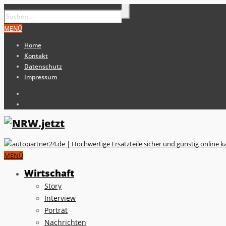
MENÜ
Home
Kontakt
Datenschutz
Impressum
MENÜ
Wirtschaft
Story
Interview
Porträt
Nachrichten