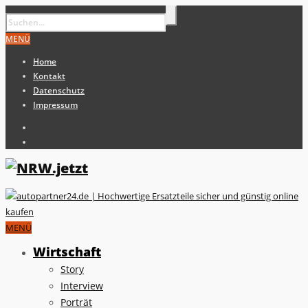
MENÜ
Home
Kontakt
Datenschutz
Impressum
MENÜ
Wirtschaft
Story
Interview
Porträt