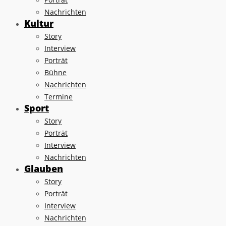
Nachrichten
Kultur
Story
Interview
Porträt
Bühne
Nachrichten
Termine
Sport
Story
Porträt
Interview
Nachrichten
Glauben
Story
Porträt
Interview
Nachrichten