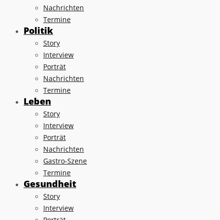
Nachrichten
Termine
Politik
Story
Interview
Porträt
Nachrichten
Termine
Leben
Story
Interview
Porträt
Nachrichten
Gastro-Szene
Termine
Gesundheit
Story
Interview
Porträt