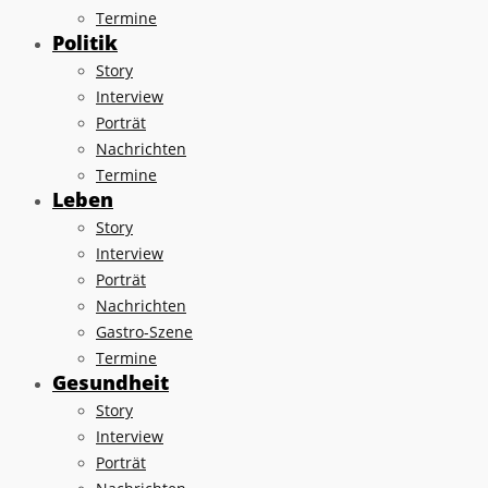
Termine
Politik
Story
Interview
Porträt
Nachrichten
Termine
Leben
Story
Interview
Porträt
Nachrichten
Gastro-Szene
Termine
Gesundheit
Story
Interview
Porträt