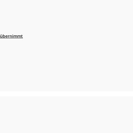
r übernimmt