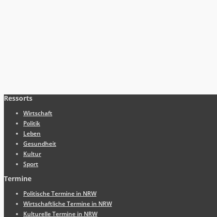
Ressorts
Wirtschaft
Politik
Leben
Gesundheit
Kultur
Sport
Termine
Politische Termine in NRW
Wirtschaftliche Termine in NRW
Kulturelle Termine in NRW