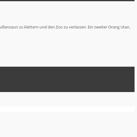
ußenzaun zu klettern und den Zoo zu verlassen. Ein zweiter Orang Utan,