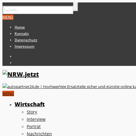
MENÜ
Home
Kontakt
Datenschutz
Impressum
MENÜ
Wirtschaft
Story
Interview
Porträt
Nachrichten