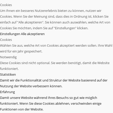
Cookies
Um Ihnen ein besseres Nutzererlebnis bieten zu können, nutzen wir
Cookies. Wenn Sie der Meinung sind, dass dies in Ordnung ist, klicken Sie
einfach auf "Alle akzeptieren". Sie können auch auswählen, welche Art von
Cookies Sie möchten, indem Sie auf "Einstellungen" klicken.
Einstellungen
Alle akzeptieren
Cookies
Wählen Sie aus, welche Art von Cookies akzeptiert werden sollen. Ihre Wahl
wird für ein Jahr gespeichert.
Notwendig
Diese Cookies sind nicht optional. Sie werden benötigt, damit die Website
funktioniert.
Statistiken
Damit wir die Funktionalität und Struktur der Website basierend auf der
Nutzung der Website verbessern können.
Erfahrung
Damit unsere Website während Ihres Besuchs so gut wie möglich
funktioniert. Wenn Sie diese Cookies ablehnen, verschwinden einige
Funktionen von der Website.