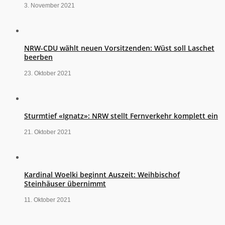
3. November 2021
NRW-CDU wählt neuen Vorsitzenden: Wüst soll Laschet
beerben
23. Oktober 2021
Sturmtief «Ignatz»: NRW stellt Fernverkehr komplett ein
21. Oktober 2021
Kardinal Woelki beginnt Auszeit: Weihbischof
Steinhäuser übernimmt
11. Oktober 2021