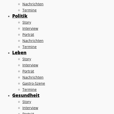
Nachrichten
Termine
Politik
Story
Interview
Porträt
Nachrichten
Termine
Leben
Story
Interview
Porträt
Nachrichten
Gastro-Szene
Termine
Gesundheit
Story
Interview
Porträt