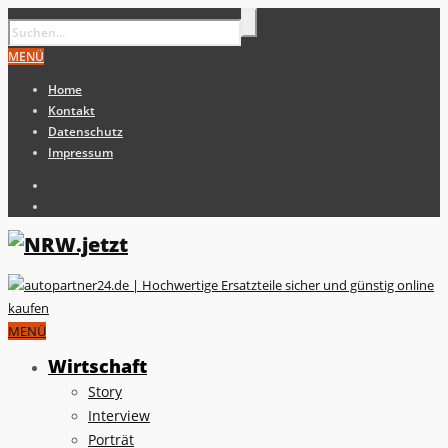
MENÜ
Home
Kontakt
Datenschutz
Impressum
MENÜ
Wirtschaft
Story
Interview
Porträt