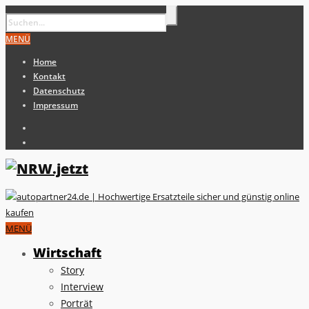
MENÜ
Home
Kontakt
Datenschutz
Impressum
MENÜ
Wirtschaft
Story
Interview
Porträt