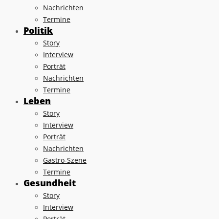
Nachrichten
Termine
Politik
Story
Interview
Porträt
Nachrichten
Termine
Leben
Story
Interview
Porträt
Nachrichten
Gastro-Szene
Termine
Gesundheit
Story
Interview
Porträt