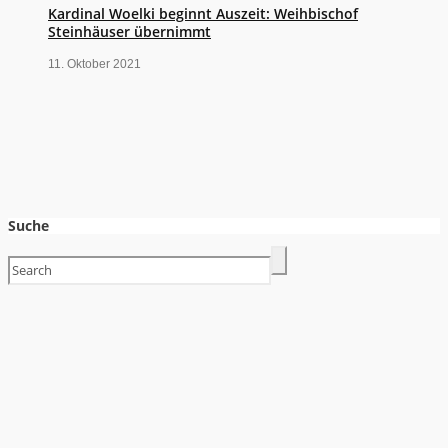
Kardinal Woelki beginnt Auszeit: Weihbischof
Steinhäuser übernimmt
11. Oktober 2021
Suche