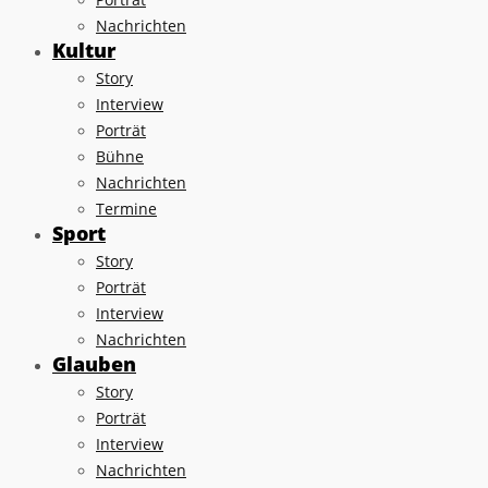
Nachrichten
Kultur
Story
Interview
Porträt
Bühne
Nachrichten
Termine
Sport
Story
Porträt
Interview
Nachrichten
Glauben
Story
Porträt
Interview
Nachrichten