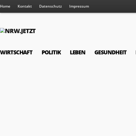
Home
Kontakt
Datenschutz
Impressum
WIRTSCHAFT
POLITIK
LEBEN
GESUNDHEIT