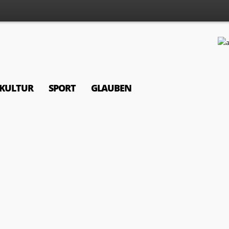
KULTUR
SPORT
GLAUBEN