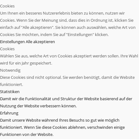
Cookies
Um Ihnen ein besseres Nutzererlebnis bieten zu können, nutzen wir
Cookies. Wenn Sie der Meinung sind, dass dies in Ordnung ist, klicken Sie
einfach auf "Alle akzeptieren". Sie können auch auswählen, welche Art von
Cookies Sie möchten, indem Sie auf "Einstellungen" klicken.
Einstellungen
Alle akzeptieren
Cookies
Wählen Sie aus, welche Art von Cookies akzeptiert werden sollen. Ihre Wahl
wird für ein Jahr gespeichert.
Notwendig
Diese Cookies sind nicht optional. Sie werden benötigt, damit die Website
funktioniert.
Statistiken
Damit wir die Funktionalität und Struktur der Website basierend auf der
Nutzung der Website verbessern können.
Erfahrung
Damit unsere Website während Ihres Besuchs so gut wie möglich
funktioniert. Wenn Sie diese Cookies ablehnen, verschwinden einige
Funktionen von der Website.