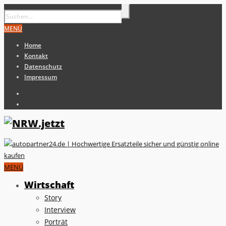
MENÜ
Home
Kontakt
Datenschutz
Impressum
MENÜ
Wirtschaft
Story
Interview
Porträt