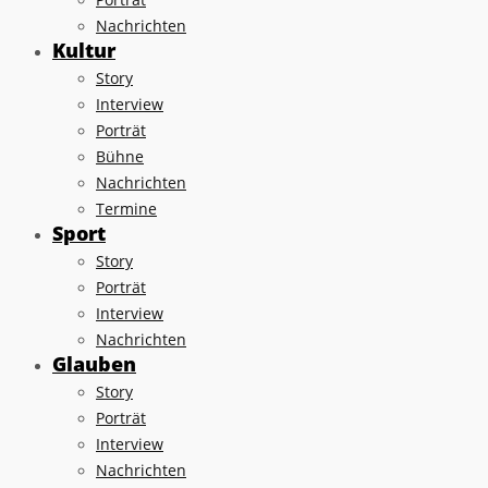
Nachrichten
Kultur
Story
Interview
Porträt
Bühne
Nachrichten
Termine
Sport
Story
Porträt
Interview
Nachrichten
Glauben
Story
Porträt
Interview
Nachrichten