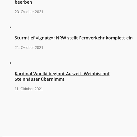
beerben
23. Oktober 2021
Sturmtief «Ignatz»: NRW stellt Fernverkehr komplett ein
21. Oktober 2021
Kardinal Woelki beginnt Auszeit: Weihbischof
Steinhäuser übernimmt
11. Oktober 2021