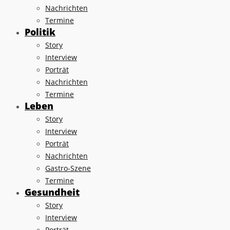
Nachrichten
Termine
Politik
Story
Interview
Porträt
Nachrichten
Termine
Leben
Story
Interview
Porträt
Nachrichten
Gastro-Szene
Termine
Gesundheit
Story
Interview
Porträt