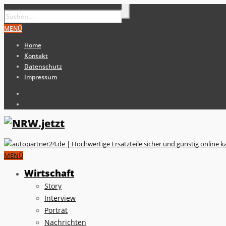
MENÜ
Home
Kontakt
Datenschutz
Impressum
MENÜ
Wirtschaft
Story
Interview
Porträt
Nachrichten