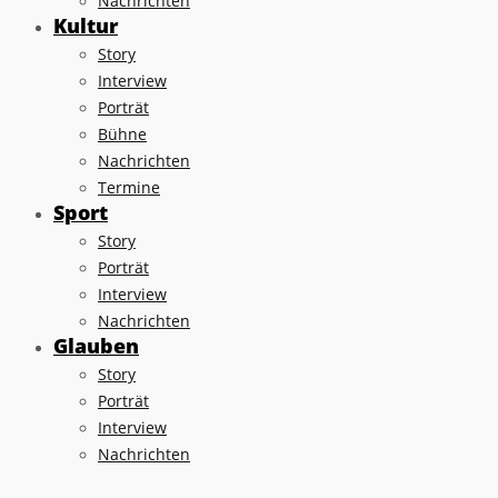
Nachrichten
Kultur
Story
Interview
Porträt
Bühne
Nachrichten
Termine
Sport
Story
Porträt
Interview
Nachrichten
Glauben
Story
Porträt
Interview
Nachrichten