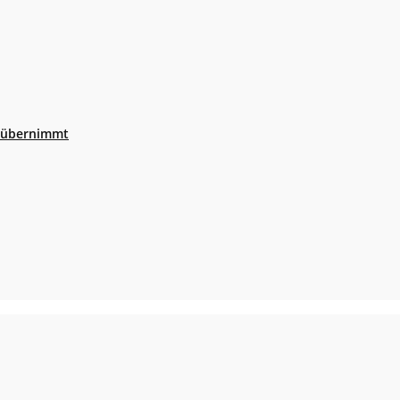
r übernimmt