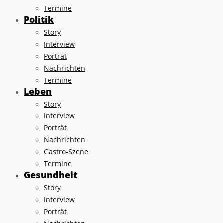
Termine
Politik
Story
Interview
Porträt
Nachrichten
Termine
Leben
Story
Interview
Porträt
Nachrichten
Gastro-Szene
Termine
Gesundheit
Story
Interview
Porträt