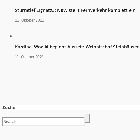
Sturmtief «Ignatz»: NRW stellt Fernverkehr komplett ein
21. Oktober 2021
Kardinal Woelki beginnt Auszeit: Weihbischof Steinhäuse
11. Oktober 2021
Suche