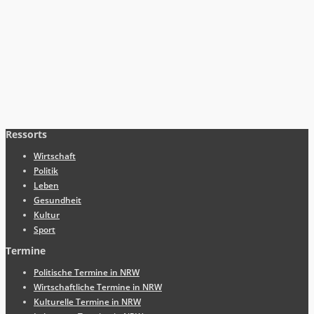
Ressorts
Wirtschaft
Politik
Leben
Gesundheit
Kultur
Sport
Termine
Politische Termine in NRW
Wirtschaftliche Termine in NRW
Kulturelle Termine in NRW