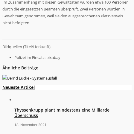
Im Zusammenhang mit diesen Gewalttaten wurden etwa 100 Personen
durch die eingesetzten Beamten überprüft. Zwei Personen wurden in
Gewahrsam genommen, weil sie den ausgesprochenen Platzverweis
nicht befolgten.
Bildquellen (Titel/Herkunft)
Polizei im Einsatz: pixabay
Ähnliche Beiträge
Neueste Artikel
Thyssenkrupp plant mindestens eine Milliarde
Überschuss
18. November 2021