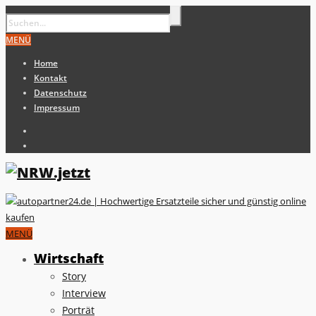
MENÜ
Home
Kontakt
Datenschutz
Impressum
MENÜ
Wirtschaft
Story
Interview
Porträt