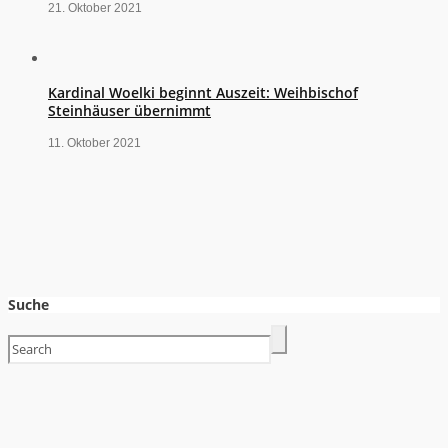
21. Oktober 2021
Kardinal Woelki beginnt Auszeit: Weihbischof
Steinhäuser übernimmt
11. Oktober 2021
Suche