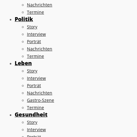
Nachrichten
Termine
Politik
Story
Interview
Porträt
Nachrichten
Termine
Leben
Story
Interview
Porträt
Nachrichten
Gastro-Szene
Termine
Gesundheit
Story
Interview
Porträt