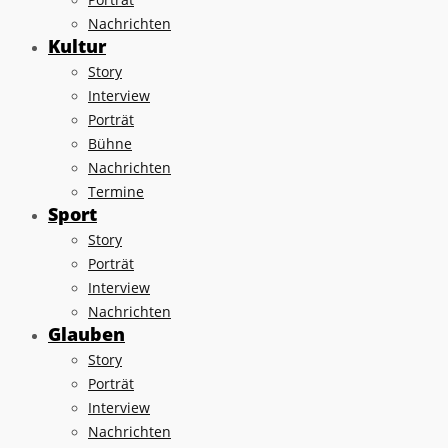
Nachrichten
Kultur
Story
Interview
Porträt
Bühne
Nachrichten
Termine
Sport
Story
Porträt
Interview
Nachrichten
Glauben
Story
Porträt
Interview
Nachrichten