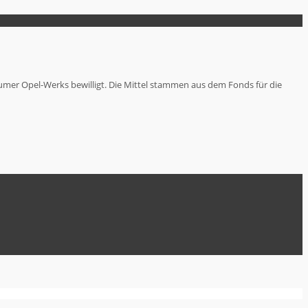
humer Opel-Werks bewilligt. Die Mittel stammen aus dem Fonds für die