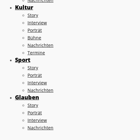
Nachrichten
Kultur
Story
Interview
Porträt
Bühne
Nachrichten
Termine
Sport
Story
Porträt
Interview
Nachrichten
Glauben
Story
Porträt
Interview
Nachrichten