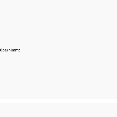
r übernimmt