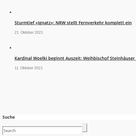
Sturmtief «Ignatz»: NRW stellt Fernverkehr komplett ein
21. Oktober 2021
Kardinal Woelki beginnt Auszeit: Weihbischof Steinhäuse
11. Oktober 2021
Suche