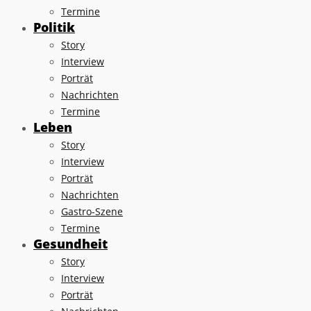
Termine
Politik
Story
Interview
Porträt
Nachrichten
Termine
Leben
Story
Interview
Porträt
Nachrichten
Gastro-Szene
Termine
Gesundheit
Story
Interview
Porträt