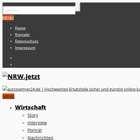
MENÜ
Home
Kontakt
Datenschutz
Impressum
MENÜ
Wirtschaft
Story
Interview
Porträt
Nachrichten