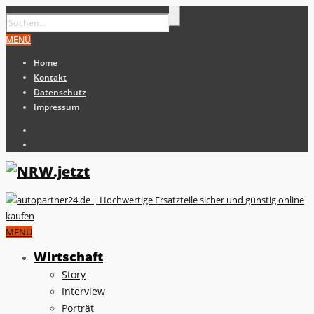
MENÜ
Home
Kontakt
Datenschutz
Impressum
MENÜ
Wirtschaft
Story
Interview
Porträt