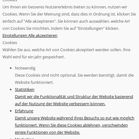
Um Ihnen ein besseres Nutzererlebnis bieten zu können, nutzen wir
Cookies. Wenn Sie der Meinung sind, dass dies in Ordnung ist, klicken Sie
einfach auf "Alle akzeptieren". Sie können auch auswählen, welche Art
von Cookies Sie möchten, indem Sie auf "Einstellungen" klicken.
Einstellungen
Alle akzeptieren
Cookies
Wählen Sie aus, welche Art von Cookies akzeptiert werden sollen. Ihre
Wahl wird für ein Jahr gespeichert.
Notwendig
Diese Cookies sind nicht optional. Sie werden benötigt, damit die
Website funktioniert.
Statistiken
Damit wir die Funktionalität und Struktur der Website basierend
auf der Nutzung der Website verbessern können.
Erfahrung
Damit unsere Website während Ihres Besuchs so gut wie möglich
funktioniert. Wenn Sie diese Cookies ablehnen, verschwinden
einige Funktionen von der Website.