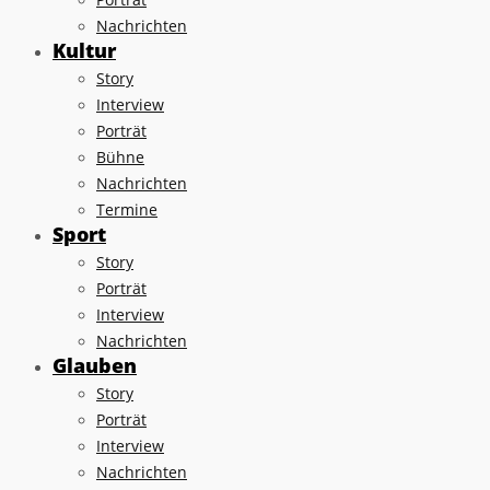
Nachrichten
Kultur
Story
Interview
Porträt
Bühne
Nachrichten
Termine
Sport
Story
Porträt
Interview
Nachrichten
Glauben
Story
Porträt
Interview
Nachrichten