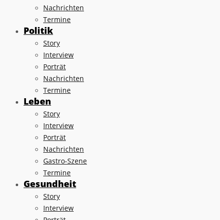
Nachrichten
Termine
Politik
Story
Interview
Porträt
Nachrichten
Termine
Leben
Story
Interview
Porträt
Nachrichten
Gastro-Szene
Termine
Gesundheit
Story
Interview
Porträt