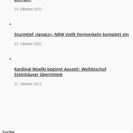
23. Oktober 2021
Sturmtief «Ignatz»: NRW stellt Fernverkehr komplett ein
21. Oktober 2021
Kardinal Woelki beginnt Auszeit: Weihbischof
Steinhäuser übernimmt
11. Oktober 2021
Suche