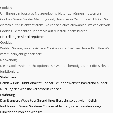
Cookies
Um Ihnen ein besseres Nutzererlebnis bieten zu können, nutzen wir
Cookies. Wenn Sie der Meinung sind, dass dies in Ordnung ist, klicken Sie
einfach auf "Alle akzeptieren". Sie können auch auswählen, welche Art von
Cookies Sie möchten, indem Sie auf "Einstellungen" klicken.
Einstellungen
Alle akzeptieren
Cookies
Wählen Sie aus, welche Art von Cookies akzeptiert werden sollen. Ihre Wahl
wird für ein Jahr gespeichert.
Notwendig
Diese Cookies sind nicht optional. Sie werden benötigt, damit die Website
funktioniert.
Statistiken
Damit wir die Funktionalität und Struktur der Website basierend auf der
Nutzung der Website verbessern können.
Erfahrung
Damit unsere Website während Ihres Besuchs so gut wie möglich
funktioniert. Wenn Sie diese Cookies ablehnen, verschwinden einige
Funktionen von der Website.