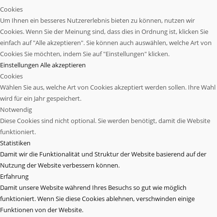
Cookies
Um Ihnen ein besseres Nutzererlebnis bieten zu können, nutzen wir
Cookies. Wenn Sie der Meinung sind, dass dies in Ordnung ist, klicken Sie
einfach auf "Alle akzeptieren". Sie können auch auswählen, welche Art von
Cookies Sie möchten, indem Sie auf "Einstellungen" klicken.
Einstellungen
Alle akzeptieren
Cookies
Wählen Sie aus, welche Art von Cookies akzeptiert werden sollen. Ihre Wahl
wird für ein Jahr gespeichert.
Notwendig
Diese Cookies sind nicht optional. Sie werden benötigt, damit die Website
funktioniert.
Statistiken
Damit wir die Funktionalität und Struktur der Website basierend auf der
Nutzung der Website verbessern können.
Erfahrung
Damit unsere Website während Ihres Besuchs so gut wie möglich
funktioniert. Wenn Sie diese Cookies ablehnen, verschwinden einige
Funktionen von der Website.