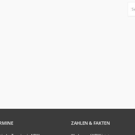
RMINE
ZAHLEN & FAKTEN