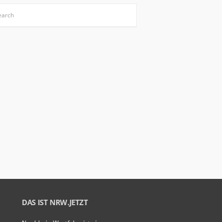
DAS IST NRW.JETZT