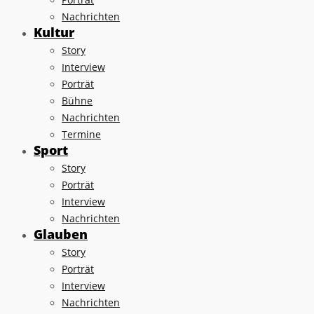
Nachrichten
Kultur
Story
Interview
Porträt
Bühne
Nachrichten
Termine
Sport
Story
Porträt
Interview
Nachrichten
Glauben
Story
Porträt
Interview
Nachrichten