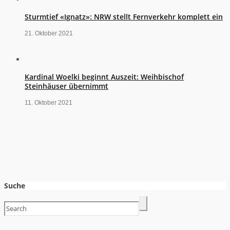
Sturmtief «Ignatz»: NRW stellt Fernverkehr komplett ein
21. Oktober 2021
Kardinal Woelki beginnt Auszeit: Weihbischof
Steinhäuser übernimmt
11. Oktober 2021
Suche