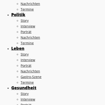
Nachrichten
Termine
Politik
Story
Interview
Porträt
Nachrichten
Termine
Leben
Story
Interview
Porträt
Nachrichten
Gastro-Szene
Termine
Gesundheit
Story
Interview
Porträt