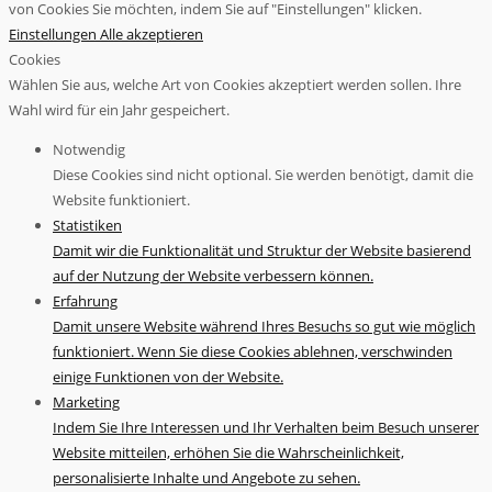
von Cookies Sie möchten, indem Sie auf "Einstellungen" klicken.
Einstellungen
Alle akzeptieren
Cookies
Wählen Sie aus, welche Art von Cookies akzeptiert werden sollen. Ihre
Wahl wird für ein Jahr gespeichert.
Notwendig
Diese Cookies sind nicht optional. Sie werden benötigt, damit die
Website funktioniert.
Statistiken
Damit wir die Funktionalität und Struktur der Website basierend
auf der Nutzung der Website verbessern können.
Erfahrung
Damit unsere Website während Ihres Besuchs so gut wie möglich
funktioniert. Wenn Sie diese Cookies ablehnen, verschwinden
einige Funktionen von der Website.
Marketing
Indem Sie Ihre Interessen und Ihr Verhalten beim Besuch unserer
Website mitteilen, erhöhen Sie die Wahrscheinlichkeit,
personalisierte Inhalte und Angebote zu sehen.