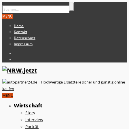
MENÜ
Home
Kontakt
Datenschutz
Impressum
MENÜ
Wirtschaft
Story
Interview
Porträt