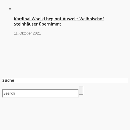
Kardinal Woelki beginnt Auszeit: Weihbischof
Steinhäuser übernimmt
11. Oktober 2021
Suche