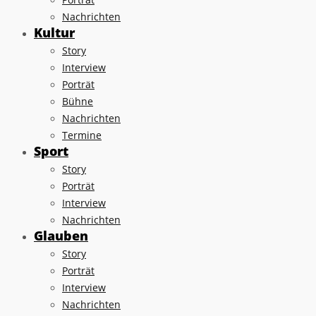
Nachrichten
Kultur
Story
Interview
Porträt
Bühne
Nachrichten
Termine
Sport
Story
Porträt
Interview
Nachrichten
Glauben
Story
Porträt
Interview
Nachrichten