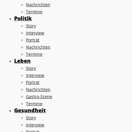
Nachrichten
Termine
Politik
Story
Interview
Porträt
Nachrichten
Termine
Leben
Story
Interview
Porträt
Nachrichten
Gastro-Szene
Termine
Gesundheit
Story
Interview
Porträt