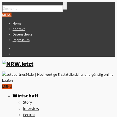
MENÜ
Home
Kontakt
Datenschutz
Impressum
MENÜ
Wirtschaft
Story
Interview
Porträt