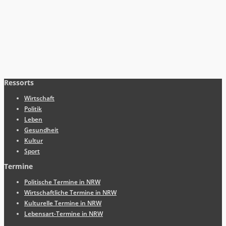
Ressorts
Wirtschaft
Politik
Leben
Gesundheit
Kultur
Sport
Termine
Politische Termine in NRW
Wirtschaftliche Termine in NRW
Kulturelle Termine in NRW
Lebensart-Termine in NRW