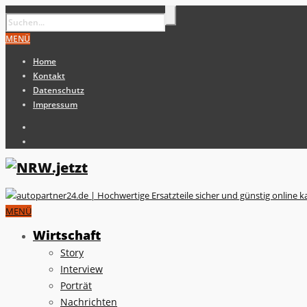
MENÜ
Home
Kontakt
Datenschutz
Impressum
MENÜ
Wirtschaft
Story
Interview
Porträt
Nachrichten