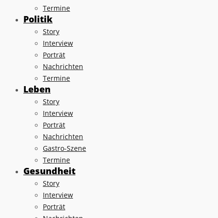
Termine
Politik
Story
Interview
Porträt
Nachrichten
Termine
Leben
Story
Interview
Porträt
Nachrichten
Gastro-Szene
Termine
Gesundheit
Story
Interview
Porträt