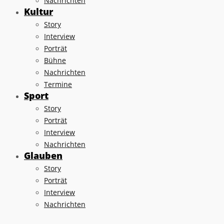
Nachrichten
Kultur
Story
Interview
Porträt
Bühne
Nachrichten
Termine
Sport
Story
Porträt
Interview
Nachrichten
Glauben
Story
Porträt
Interview
Nachrichten