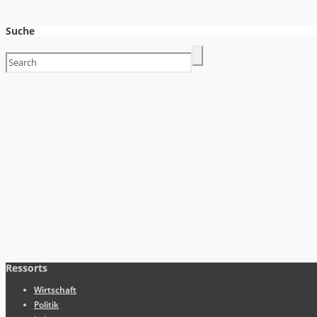
Suche
Ressorts
Wirtschaft
Politik