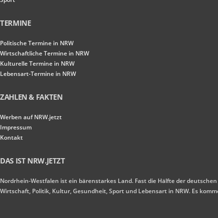
TERMINE
Politische Termine in NRW
Wirtschaftliche Termine in NRW
Kulturelle Termine in NRW
Lebensart-Termine in NRW
ZAHLEN & FAKTEN
Werben auf NRW.jetzt
Impressum
Kontakt
DAS IST NRW.JETZT
Nordrhein-Westfalen ist ein bärenstarkes Land. Fast die Hälfte der deutschen
Wirtschaft, Politik, Kultur, Gesundheit, Sport und Lebensart in NRW. Es ko