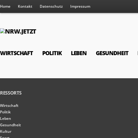
Home
Kontakt
Datenschutz
Impressum
WIRTSCHAFT
POLITIK
LEBEN
GESUNDHEIT
RESSORTS
Wirtschaft
Politik
Leben
Gesundheit
Kultur
Sport