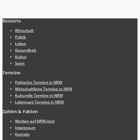
Ressorts
Wirtschaft
Politik
Leben
Gesundheit
Kultur
Sport
Termine
Politische Termine in NRW
Wirtschaftliche Termine in NRW
Kulturelle Termine in NRW
Lebensart-Termine in NRW
Zahlen & Fakten
Werben auf NRW.jetzt
Impressum
Kontakt