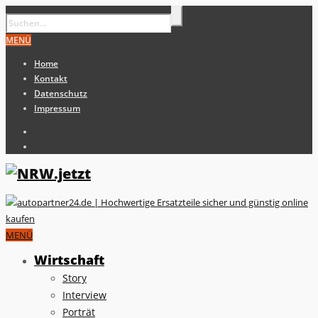
MENÜ
Home
Kontakt
Datenschutz
Impressum
MENÜ
Wirtschaft
Story
Interview
Porträt