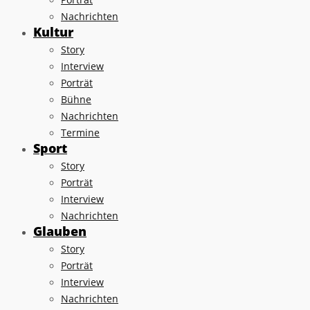
Nachrichten
Kultur
Story
Interview
Porträt
Bühne
Nachrichten
Termine
Sport
Story
Porträt
Interview
Nachrichten
Glauben
Story
Porträt
Interview
Nachrichten