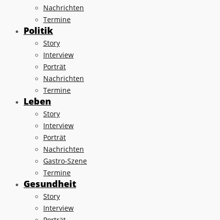
Nachrichten
Termine
Politik
Story
Interview
Porträt
Nachrichten
Termine
Leben
Story
Interview
Porträt
Nachrichten
Gastro-Szene
Termine
Gesundheit
Story
Interview
Porträt