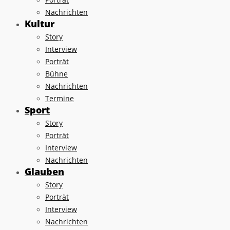
Nachrichten
Kultur
Story
Interview
Porträt
Bühne
Nachrichten
Termine
Sport
Story
Porträt
Interview
Nachrichten
Glauben
Story
Porträt
Interview
Nachrichten