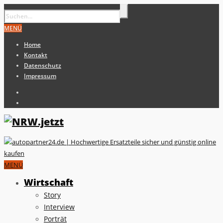
MENÜ
Home
Kontakt
Datenschutz
Impressum
MENÜ
Wirtschaft
Story
Interview
Porträt