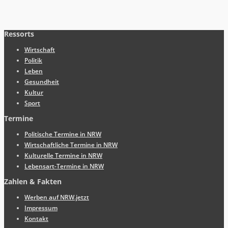
Ressorts
Wirtschaft
Politik
Leben
Gesundheit
Kultur
Sport
Termine
Politische Termine in NRW
Wirtschaftliche Termine in NRW
Kulturelle Termine in NRW
Lebensart-Termine in NRW
Zahlen & Fakten
Werben auf NRW.jetzt
Impressum
Kontakt