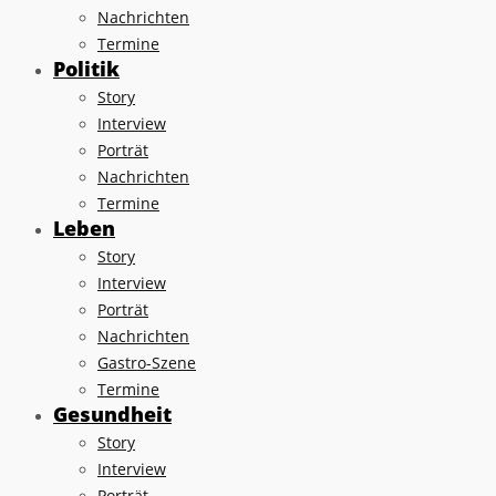
Nachrichten
Termine
Politik
Story
Interview
Porträt
Nachrichten
Termine
Leben
Story
Interview
Porträt
Nachrichten
Gastro-Szene
Termine
Gesundheit
Story
Interview
Porträt